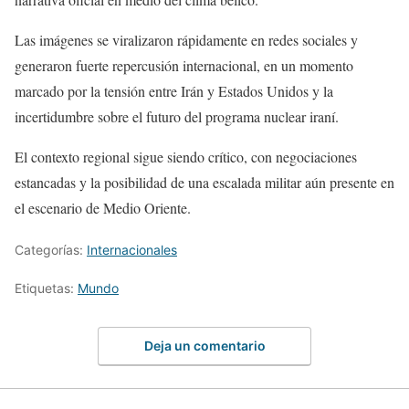
Las imágenes se viralizaron rápidamente en redes sociales y
generaron fuerte repercusión internacional, en un momento
marcado por la tensión entre Irán y Estados Unidos y la
incertidumbre sobre el futuro del programa nuclear iraní.
El contexto regional sigue siendo crítico, con negociaciones
estancadas y la posibilidad de una escalada militar aún presente en
el escenario de Medio Oriente.
Categorías:
Internacionales
Etiquetas:
Mundo
Deja un comentario