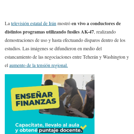
en vivo a conductores de
La
televisión estatal de Irán
mostró
distintos programas utilizando fusiles AK-47
, realizando
demostraciones de uso y hasta efectuando disparos dentro de los
estudios. Las imágenes se difundieron en medio del
estancamiento de las negociaciones entre Teherán y Washington y
el
aumento de la tensión regional.