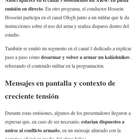
emisión en directo
. En otro programa, el conductor Hossein
Hosseini participa en el canal Ofogh junto a un militar que le da
instrucciones sobre el uso del arma y realiza disparos dentro del
estudio.
También se emitió un segmento en el canal 1 dedicado a explicar
desarmar y volver a armar un kaláshnikov
paso a paso cómo
,
reforzando el contenido militar en la programación.
Mensajes en pantalla y contexto de
creciente tensión
Durante estas emisiones, algunos de los presentadores llegaron a
estarían dispuestos a
expresar que, en caso de ser necesario,
unirse al conflicto armado
, en un mensaje alineado con la
narrativa oficial en medio del clima bélico.