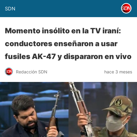
SDN
Momento insólito en la TV iraní:
conductores enseñaron a usar
fusiles AK-47 y dispararon en vivo
Redacción SDN
hace 3 meses