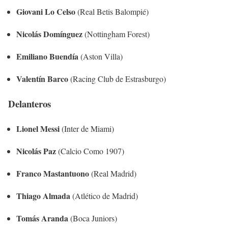
Giovani Lo Celso
(Real Betis Balompié)
Nicolás Domínguez
(Nottingham Forest)
Emiliano Buendía
(Aston Villa)
Valentín Barco
(Racing Club de Estrasburgo)
Delanteros
Lionel Messi
(Inter de Miami)
Nicolás Paz
(Calcio Como 1907)
Franco Mastantuono
(Real Madrid)
Thiago Almada
(Atlético de Madrid)
Tomás Aranda
(Boca Juniors)