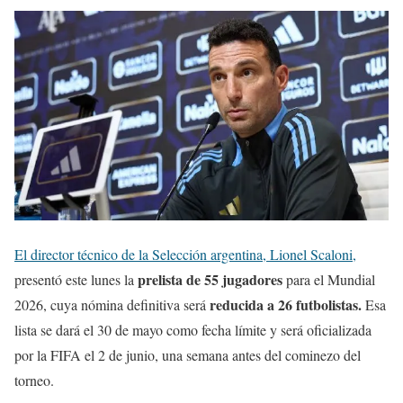
El director técnico de la Selección argentina, Lionel Scaloni,
prelista de 55 jugadores
presentó este lunes la
para el Mundial
reducida a 26 futbolistas.
2026, cuya nómina definitiva será
Esa
lista se dará el 30 de mayo como fecha límite y será oficializada
por la FIFA el 2 de junio, una semana antes del cominezo del
torneo.