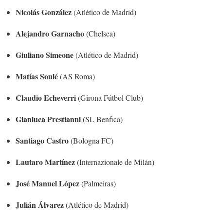
Nicolás González
(Atlético de Madrid)
Alejandro Garnacho
(Chelsea)
Giuliano Simeone
(Atlético de Madrid)
Matías Soulé
(AS Roma)
Claudio Echeverri
(Girona Fútbol Club)
Gianluca Prestianni
(SL Benfica)
Santiago Castro
(Bologna FC)
Lautaro Martínez
(Internazionale de Milán)
José Manuel López
(Palmeiras)
Julián Álvarez
(Atlético de Madrid)