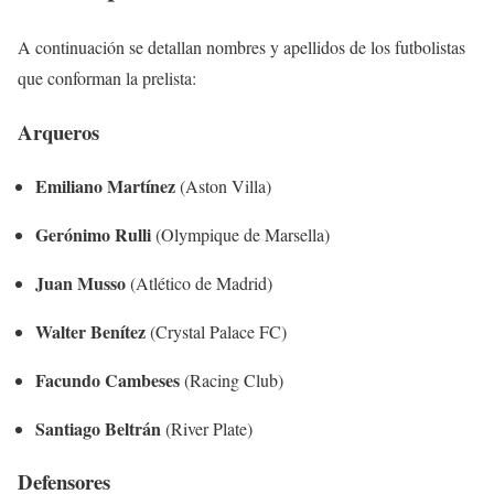
A continuación se detallan nombres y apellidos de los futbolistas
que conforman la prelista:
Arqueros
Emiliano Martínez
(Aston Villa)
Gerónimo Rulli
(Olympique de Marsella)
Juan Musso
(Atlético de Madrid)
Walter Benítez
(Crystal Palace FC)
Facundo Cambeses
(Racing Club)
Santiago Beltrán
(River Plate)
Defensores