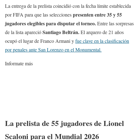
La entrega de la prelista coincidió con la fecha límite establecida
presenten entre 35 y 55
por FIFA para que las selecciones
jugadores elegibles para disputar el torneo.
Entre las sorpresas
Santiago Beltrán.
de la lista apareció
El arquero de 21 años
ocupó el lugar de Franco Armani y
fue clave en la clasificación
por penales ante San Lorenzo en el Monumental.
Informate más
La prelista de 55 jugadores de Lionel
Scaloni para el Mundial 2026