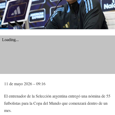
11 de mayo 2026 – 09:16
El entrenador de la Selección argentina entregó una nómina de 55
futbolistas para la Copa del Mundo que comenzará dentro de un
mes.