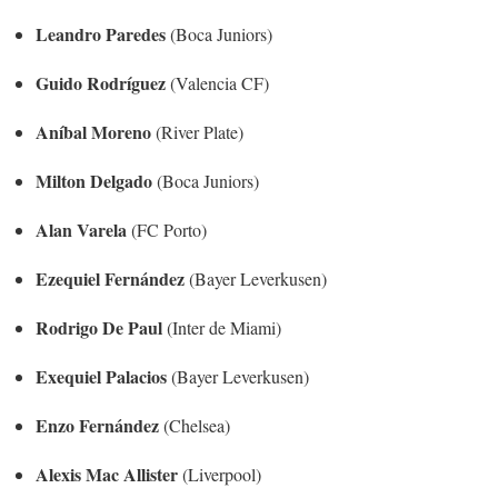
Leandro Paredes
(Boca Juniors)
Guido Rodríguez
(Valencia CF)
Aníbal Moreno
(River Plate)
Milton Delgado
(Boca Juniors)
Alan Varela
(FC Porto)
Ezequiel Fernández
(Bayer Leverkusen)
Rodrigo De Paul
(Inter de Miami)
Exequiel Palacios
(Bayer Leverkusen)
Enzo Fernández
(Chelsea)
Alexis Mac Allister
(Liverpool)