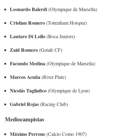
Leonardo Balerdi
(Olympique de Marsella)
Cristian Romero
(Tottenham Hotspur)
Lautaro Di Lollo
(Boca Juniors)
Zaid Romero
(Getafe CF)
Facundo Medina
(Olympique de Marsella)
Marcos Acuña
(River Plate)
Nicolás Tagliafico
(Olympique de Lyon)
Gabriel Rojas
(Racing Club)
Mediocampistas
Máximo Perrone
(Calcio Como 1907)