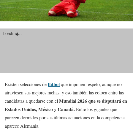
fútbol
Existen selecciones de
que imponen respeto, aunque no
atraviesen sus mejores rachas, y eso también las coloca entre las
l Mundial 2026 que se disputará en
candidatas a quedarse con e
Estados Unidos, México y Canadá.
Entre los gigantes que
parecen dormidos por sus últimas actuaciones en la competencia
aparece Alemania.