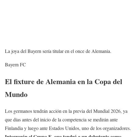
La joya del Bayern sería titular en el once de Alemania.
Bayern FC
El fixture de Alemania en la Copa del
Mundo
Los germanos tendrán acción en la previa del Mundial 2026, ya
que días antes del inicio de la competencia se medirán ante
Finlandia y luego ante Estados Unidos, uno de los organizadores.
Integrarán el Grupo E, que tendrá a un debutante como