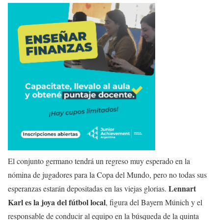
El conjunto germano tendrá un regreso muy esperado en la
nómina de jugadores para la Copa del Mundo, pero no todas sus
Lennart
esperanzas estarán depositadas en las viejas glorias.
Karl es la joya del fútbol local
, figura del Bayern Múnich y el
responsable de conducir al equipo en la búsqueda de la quinta