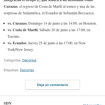
Curazao
, el regreso de Costa de Marfil al torneo y una de las
sorpresas de Sudamérica, el Ecuador de Sebastián Beccacece.
vs. Curazao.
Domingo 14 de junio a las 14:00, en Houston.
vs. Costa de Marfil.
Sábado 20 de junio a las 17:00, en
Toronto.
vs. Ecuador.
Jueves 25 de junio a las 17:00, en New
York/New Jersey.
Categorías:
Deportes
Etiquetas:
Deportes
Deja un comentario
SDN