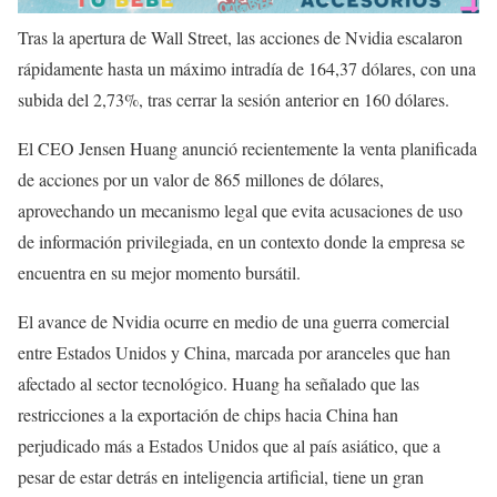
Tras la apertura de Wall Street, las acciones de Nvidia escalaron
rápidamente hasta un máximo intradía de 164,37 dólares, con una
subida del 2,73%, tras cerrar la sesión anterior en 160 dólares.
El CEO Jensen Huang anunció recientemente la venta planificada
de acciones por un valor de 865 millones de dólares,
aprovechando un mecanismo legal que evita acusaciones de uso
de información privilegiada, en un contexto donde la empresa se
encuentra en su mejor momento bursátil.
El avance de Nvidia ocurre en medio de una guerra comercial
entre Estados Unidos y China, marcada por aranceles que han
afectado al sector tecnológico. Huang ha señalado que las
restricciones a la exportación de chips hacia China han
perjudicado más a Estados Unidos que al país asiático, que a
pesar de estar detrás en inteligencia artificial, tiene un gran