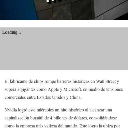
El fabricante de chips rompe barreras históricas en Wall Street y
supera a gigantes como Apple y Microsoft, en medio de tensiones
comerciales entre Estados Unidos y China.
Nvidia logró este miércoles un hito histórico al alcanzar una
capitalización bursátil de 4 billones de dólares, consolidándose
como la empresa más valiosa del mundo. Este logro la ubica por