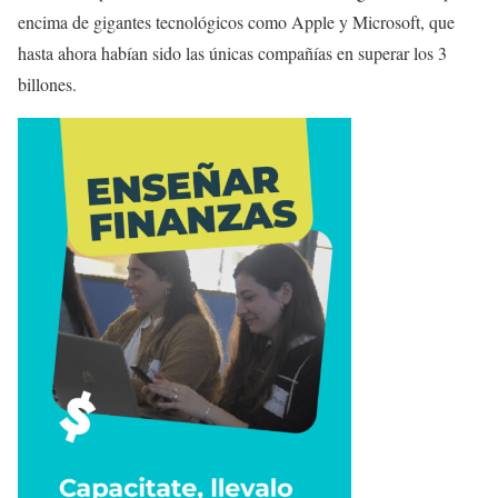
encima de gigantes tecnológicos como Apple y Microsoft, que
hasta ahora habían sido las únicas compañías en superar los 3
billones.