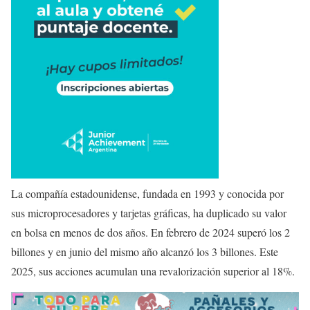
La compañía estadounidense, fundada en 1993 y conocida por
sus microprocesadores y tarjetas gráficas, ha duplicado su valor
en bolsa en menos de dos años. En febrero de 2024 superó los 2
billones y en junio del mismo año alcanzó los 3 billones. Este
2025, sus acciones acumulan una revalorización superior al 18%.