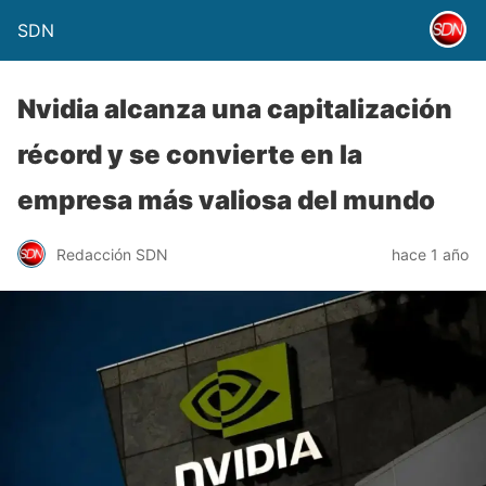
SDN
Nvidia alcanza una capitalización
récord y se convierte en la
empresa más valiosa del mundo
Redacción SDN
hace 1 año