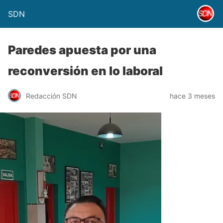
SDN
Paredes apuesta por una
reconversión en lo laboral
Redacción SDN
hace 3 meses