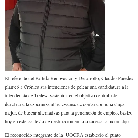
El referente del Partido Renovación y Desarrollo, Claudio Paredes
planteó a Crónica sus intenciones de pelear una candidatura a la
intendencia de Trelew, sostenida en el objetivo central «de
devolverle la esperanza al trelewense de contar connuna etapa
mejor, de buscar alternativas para la generación de empleo, básico
hoy en este contexto de destrucción en lo socioeconómico», dijo.
El reconocido integrante de la UOCRA estableció el punto