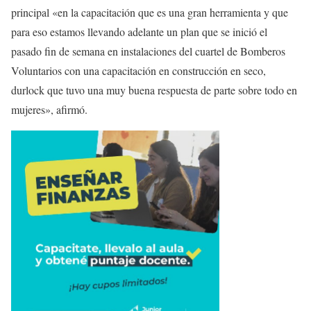
principal «en la capacitación que es una gran herramienta y que
para eso estamos llevando adelante un plan que se inició el
pasado fin de semana en instalaciones del cuartel de Bomberos
Voluntarios con una capacitación en construcción en seco,
durlock que tuvo una muy buena respuesta de parte sobre todo en
mujeres», afirmó.