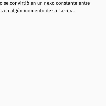
 se convirtió en un nexo constante entre
aís en algún momento de su carrera.