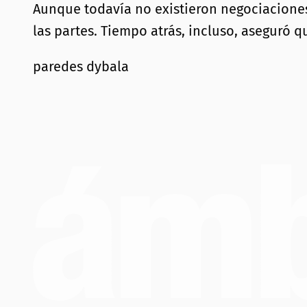
Aunque todavía no existieron negociacione
las partes. Tiempo atrás, incluso, aseguró qu
paredes dybala