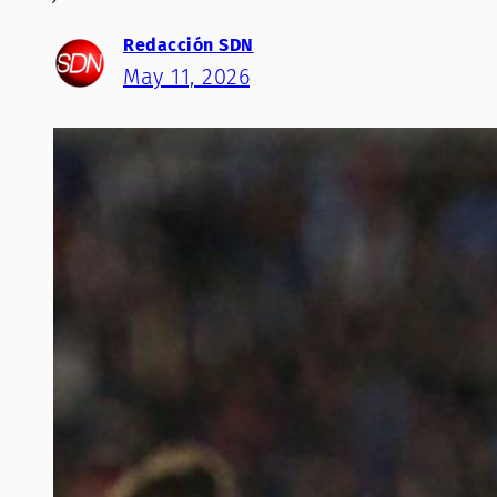
Redacción SDN
May 11, 2026