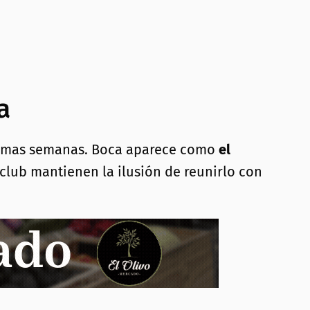
a
últimas semanas. Boca aparece como
el
club mantienen la ilusión de reunirlo con