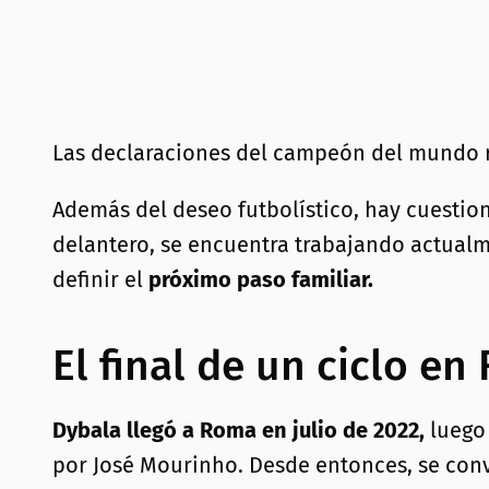
Las declaraciones del campeón del mundo r
Además del deseo futbolístico, hay cuestio
delantero, se encuentra trabajando actual
definir el
próximo paso familiar.
El final de un ciclo e
Dybala llegó a Roma en julio de 2022,
luego 
por José Mourinho. Desde entonces, se conv