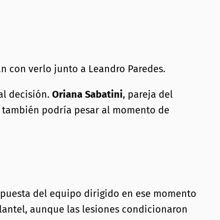
n con verlo junto a Leandro Paredes.
al decisión.
Oriana Sabatini
, pareja del
también podría pesar al momento de
ropuesta del equipo dirigido en ese momento
lantel, aunque las lesiones condicionaron