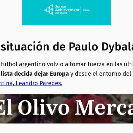
 situación de Paulo Dybal
al fútbol argentino volvió a tomar fuerza en las 
lista decida dejar Europa
y desde el entorno del 
tina, Leandro Paredes.