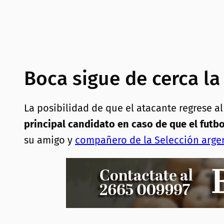
Boca sigue de cerca la
La posibilidad de que el atacante regrese 
principal candidato en caso de que el futbo
su amigo y
compañero de la Selección argen