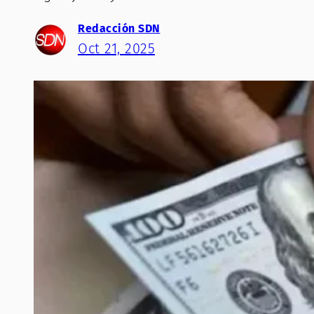
Redacción SDN
Oct 21, 2025