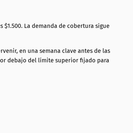
los $1.500. La demanda de cobertura sigue
ervenir, en una semana clave antes de las
or debajo del límite superior fijado para