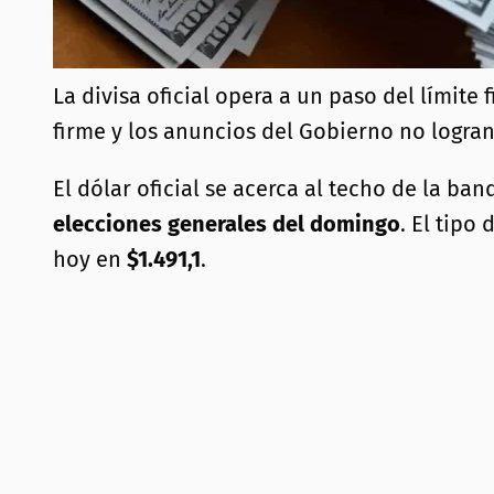
La divisa oficial opera a un paso del límite
firme y los anuncios del Gobierno no logran
El dólar oficial se acerca al techo de la ba
elecciones generales del domingo
. El tipo
hoy en
$1.491,1
.