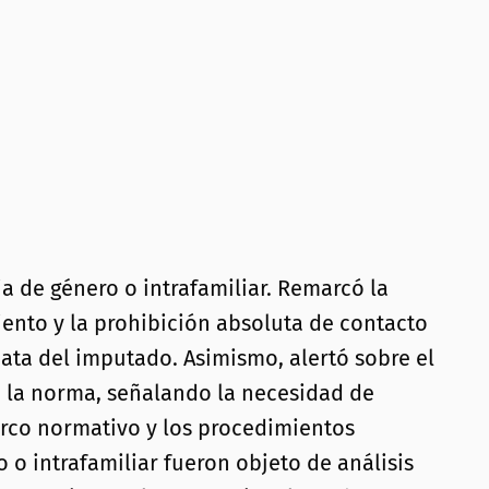
a de género o intrafamiliar. Remarcó la
iento y la prohibición absoluta de contacto
iata del imputado. Asimismo, alertó sobre el
e la norma, señalando la necesidad de
arco normativo y los procedimientos
 o intrafamiliar fueron objeto de análisis