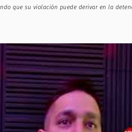
tiendo que su violación puede derivar en la det