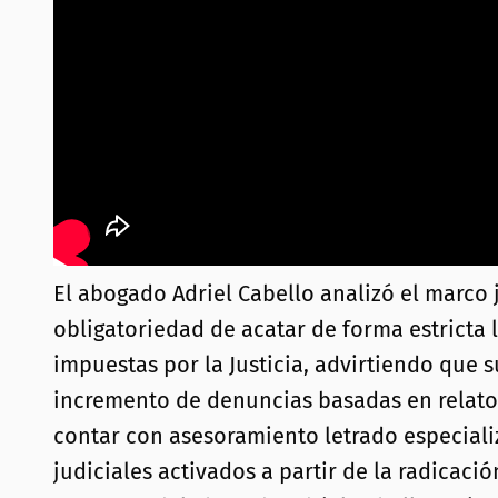
El abogado Adriel Cabello analizó el marco 
obligatoriedad de acatar de forma estricta 
impuestas por la Justicia, advirtiendo que 
incremento de denuncias basadas en relatos
contar con asesoramiento letrado especiali
judiciales activados a partir de la radicaci