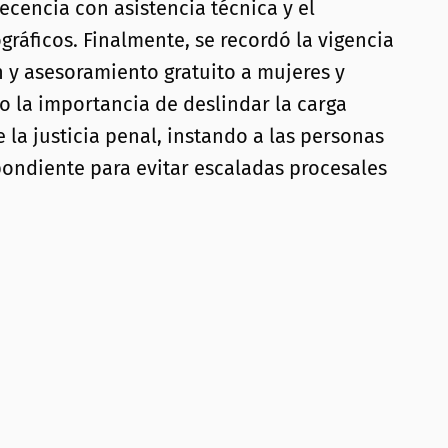
ecencia con asistencia técnica y el
gráficos. Finalmente, se recordó la vigencia
n y asesoramiento gratuito a mujeres y
do la importancia de deslindar la carga
la justicia penal, instando a las personas
pondiente para evitar escaladas procesales