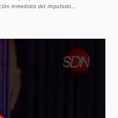
ención inmediata del imputado.…