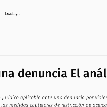
na denuncia El anál
 jurídico aplicable ante una denuncia por violen
 las medidas cautelares de restricción de acerc