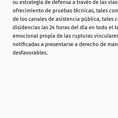
su estrategia de defensa a través de las ví
ofrecimiento de pruebas técnicas, tales como
de los canales de asistencia pública, tales
disidencias las 24 horas del día en todo el
emocional propia de las rupturas vinculares
notificadas a presentarse a derecho de man
desfavorables.