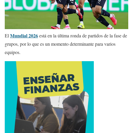
Mundial 2026
El
está en la última ronda de partidos de la fase de
grupos, por lo que es un momento determinante para varios
equipos.