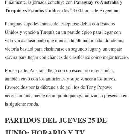
Paraguay vs Australia
Finalmente, la jornada concluye con
y
Turquía vs Estados Unidos
a las 23:00 horas de Argentina.
Paraguay supo levantarse del estepitoso debut con Estados
Unidos y venció a Turquía en un partido épico para llegar con
vida y más ilusionado que nunca a la última jornada, donde una
victoria bastará para clasificarse en segundo lugar y un empate
servirá para llegar con chances de clasificarse como mejor tercero.
Por su parte, Australia llega con un escenario muy similar,
también cayó con los anfitriones y supo vencer a los turcos.
Favorecidos por la diferencia de gol, los de Tony Popovic
necesitan únicamente de un punto para garantizar su presencia en
la siguiente ronda.
PARTIDOS DEL JUEVES 25 DE
JUNIO: HORARIO Y TV