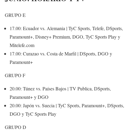
GRUPO E
17.00: Ecuador vs. Alemania | TyC Sports, Telefe, DSports,
Paramount+, Disney+ Premium, DGO, TyC Sports Play y
Mitelefe.com
17.00: Curazao vs. Costa de Marfil | DSports, DGO y
Paramount+
GRUPO F
20.00: Túnez vs. Países Bajos | TV Publica, DSports,
Paramount+ y DGO
20.00: Japón vs. Suecia | TyC Sports, Paramount+, DSports,
DGO y TyC Sports Play
GRUPO D