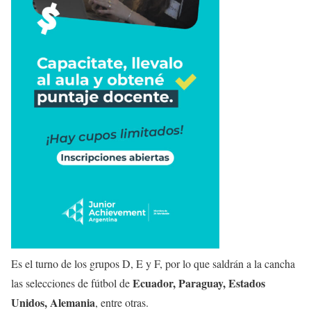
Es el turno de los grupos D, E y F, por lo que saldrán a la cancha
Ecuador, Paraguay, Estados
las selecciones de fútbol de
Unidos, Alemania
, entre otras.