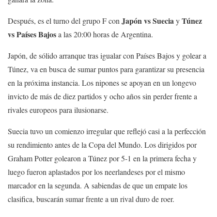
Japón vs Suecia
Túnez
Después, es el turno del grupo F con
y
vs Países Bajos
a las 20:00 horas de Argentina.
Japón, de sólido arranque tras igualar con Países Bajos y golear a
Túnez, va en busca de sumar puntos para garantizar su presencia
en la próxima instancia. Los nipones se apoyan en un longevo
invicto de más de diez partidos y ocho años sin perder frente a
rivales europeos para ilusionarse.
Suecia tuvo un comienzo irregular que reflejó casi a la perfección
su rendimiento antes de la Copa del Mundo. Los dirigidos por
Graham Potter golearon a Túnez por 5-1 en la primera fecha y
luego fueron aplastados por los neerlandeses por el mismo
marcador en la segunda. A sabiendas de que un empate los
clasifica, buscarán sumar frente a un rival duro de roer.