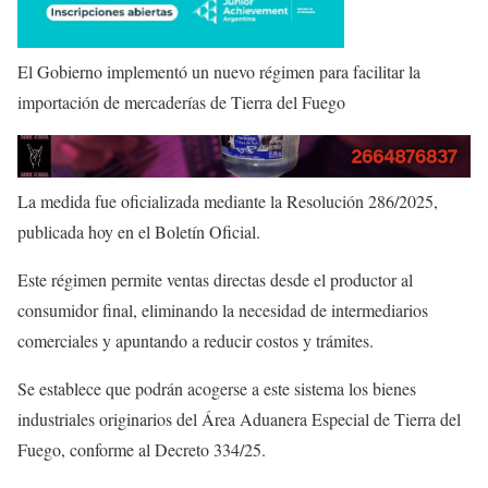
El Gobierno implementó un nuevo régimen para facilitar la
importación de mercaderías de Tierra del Fuego
La medida fue oficializada mediante la Resolución 286/2025,
publicada hoy en el Boletín Oficial.
Este régimen permite ventas directas desde el productor al
consumidor final, eliminando la necesidad de intermediarios
comerciales y apuntando a reducir costos y trámites.
Se establece que podrán acogerse a este sistema los bienes
industriales originarios del Área Aduanera Especial de Tierra del
Fuego, conforme al Decreto 334/25.