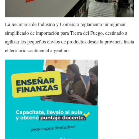
La Secretaría de Industria y Comercio reglamentó un régimen
simplificado de importación para Tierra del Fuego, destinado a
agilizar los pequeños envíos de productos desde la provincia hacia
el territorio continental argentino.