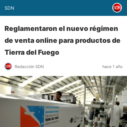
SDN
Reglamentaron el nuevo régimen
de venta online para productos de
Tierra del Fuego
Redacción SDN
hace 1 año