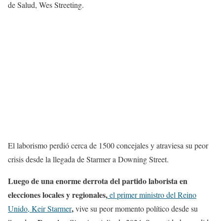
de Salud, Wes Streeting.
El laborismo perdió cerca de 1500 concejales y atraviesa su peor
crisis desde la llegada de Starmer a Downing Street.
Luego de una enorme derrota del partido laborista en
elecciones locales y regionales,
el primer ministro del Reino
,
Unido, Keir Starmer
vive su peor momento político desde su