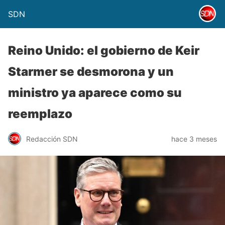
SDN
Reino Unido: el gobierno de Keir
Starmer se desmorona y un
ministro ya aparece como su
reemplazo
Redacción SDN
hace 3 meses