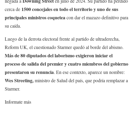
Downing Street
llegada a
en julio de 2024. Su partido ha perdido
1500 concejales en todo el territorio y uno de sus
cerca de
principales ministros coquetea
con dar el mazazo definitivo para
su caída.
Luego de la derrota electoral frente al partido de ultraderecha,
Reform UK, el cuestionado Starmer quedó al borde del abismo.
Más de 80 diputados del laborismo exigieron iniciar el
proceso de salida del premier y cuatro miembros del gobierno
presentaron su renuncia
.
En ese contexto, aparece un nombre:
Wes Streeting,
ministro de Salud del país, que podría remplazar a
Starmer.
Informate más