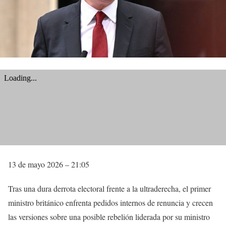
13 de mayo 2026 – 21:05
Tras una dura derrota electoral frente a la ultraderecha, el primer
ministro británico enfrenta pedidos internos de renuncia y crecen
las versiones sobre una posible rebelión liderada por su ministro