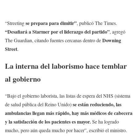
se prepara para dimitir”
“Streeting
,
publicó The Times.
“Desafiará a Starmer por el liderazgo del partido”
, agregó
Downing
The Guardian, citando fuentes cercanas dentro de
Street
.
La interna del laborismo hace temblar
al gobierno
“Bajo el gobierno laborista, las listas de espera del NHS (sistema
se están reduciendo, las
de salud pública del Reino Unido)
ambulancias llegan más rápido, hay más médicos de cabecera
y la satisfacción de los pacientes es mayor.
Se ha logrado
mucho, pero aún queda mucho por hacer”, escribió el ministro.