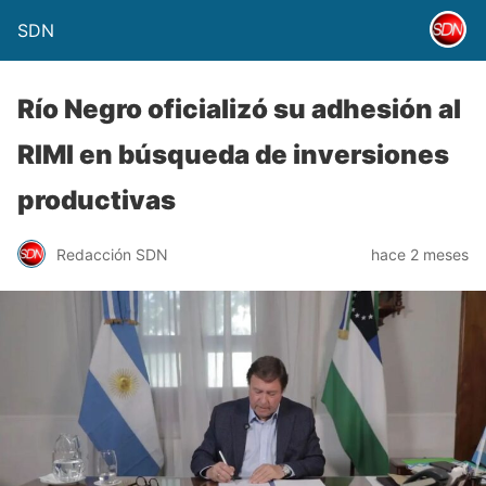
SDN
Río Negro oficializó su adhesión al
RIMI en búsqueda de inversiones
productivas
Redacción SDN
hace 2 meses