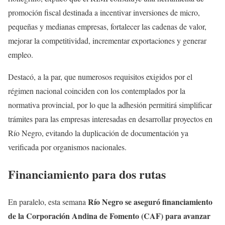
promoción fiscal destinada a incentivar inversiones de micro,
pequeñas y medianas empresas, fortalecer las cadenas de valor,
mejorar la competitividad, incrementar exportaciones y generar
empleo.
Destacó, a la par, que numerosos requisitos exigidos por el
régimen nacional coinciden con los contemplados por la
normativa provincial, por lo que la adhesión permitirá simplificar
trámites para las empresas interesadas en desarrollar proyectos en
Río Negro, evitando la duplicación de documentación ya
verificada por organismos nacionales.
Financiamiento para dos rutas
Río Negro se aseguró financiamiento
En paralelo, esta semana
de la Corporación Andina de Fomento (CAF) para avanzar