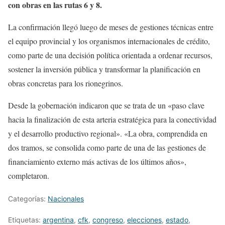
con obras en las rutas 6 y 8.
La confirmación llegó luego de meses de gestiones técnicas entre
el equipo provincial y los organismos internacionales de crédito,
como parte de una decisión política orientada a ordenar recursos,
sostener la inversión pública y transformar la planificación en
obras concretas para los rionegrinos.
Desde la gobernación indicaron que se trata de un «paso clave
hacia la finalización de esta arteria estratégica para la conectividad
y el desarrollo productivo regional». «La obra, comprendida en
dos tramos, se consolida como parte de una de las gestiones de
financiamiento externo más activas de los últimos años»,
completaron.
Categorías:
Nacionales
Etiquetas:
argentina
,
cfk
,
congreso
,
elecciones
,
estado
,