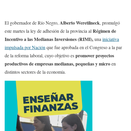
Alberto Weretilneck
El gobernador de Río Negro,
, promulgó
Régimen de
este martes la ley de adhesión de la provincia al
Incentivo a las Medianas Inversiones (RIMI),
una
iniciativa
impulsada por Nación
que fue aprobada en el Congreso a la par
promover proyectos
de la reforma laboral, cuyo objetivo es
productivos de empresas medianas, pequeñas y micro
en
distintos sectores de la economía.