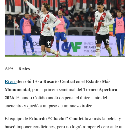
AFA – Redes
River
derrotó 1-0 a Rosario Central
Estadio Más
en el
Monumental
Torneo Apertura
, por la primera semifinal del
2026
. Facundo Colidio anotó de penal el único tanto del
encuentro y quedó a un paso de un nuevo trofeo.
Eduardo “Chacho” Coudet
El equipo de
tuvo más la pelota y
buscó imponer condiciones, pero no logró romper el cero ante un