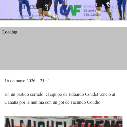
16 de mayo 2026 – 21:41
En un partido cerrado, el equipo de Eduardo Coudet venció al
Canalla por la mínima con un gol de Facundo Colidio.