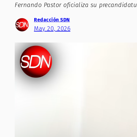
Fernando Pastor oficializa su precandida
Redacción SDN
May 20, 2026