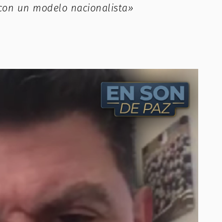
 con un modelo nacionalista»