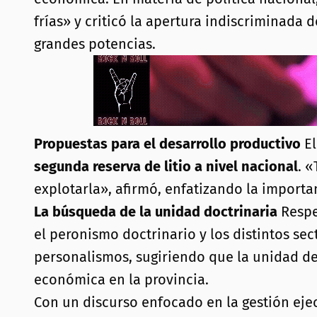
frías» y criticó la apertura indiscriminada
grandes potencias.
Propuestas para el desarrollo productivo
El
segunda reserva de litio a nivel nacional
. 
explotarla», afirmó, enfatizando la import
La búsqueda de la unidad doctrinaria
Respe
el peronismo doctrinario y los distintos sec
personalismos, sugiriendo que la unidad de
económica en la provincia.
Con un discurso enfocado en la gestión ejecu