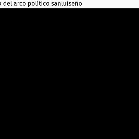
 del arco político sanluiseño