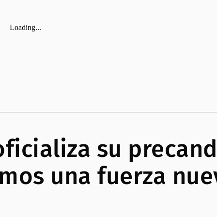
ficializa su precand
mos una fuerza nue