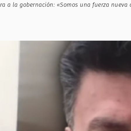
tura a la gobernación: «Somos una fuerza nueva