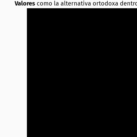
Valores
como la alternativa ortodoxa dentro