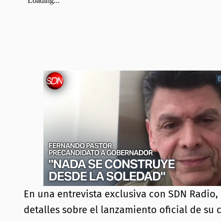
En una entrevista exclusiva con SDN Radio,
detalles sobre el lanzamiento oficial de su