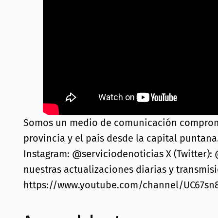
Somos un medio de comunicación comprometid
provincia y el país desde la capital puntana
Instagram: @serviciodenoticias X (Twitter):
nuestras actualizaciones diarias y transmis
https://www.youtube.com/channel/UC67s