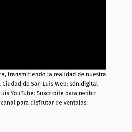
, transmitiendo la realidad de nuestra
a Ciudad de San Luis Web: sdn.digital
uis YouTube: Suscribite para recibir
canal para disfrutar de ventajas: