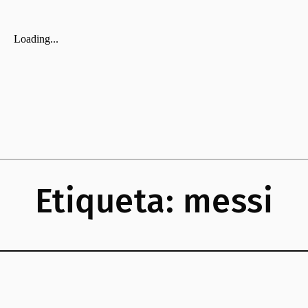
Etiqueta:
messi