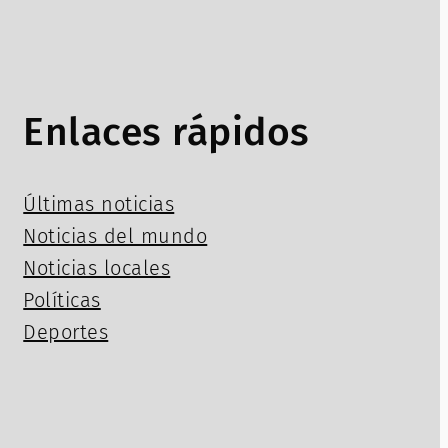
Enlaces rápidos
Últimas noticias
Noticias del mundo
Noticias locales
Políticas
Deportes