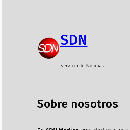
SDN
Servicio de Noticias
Sobre nosotros