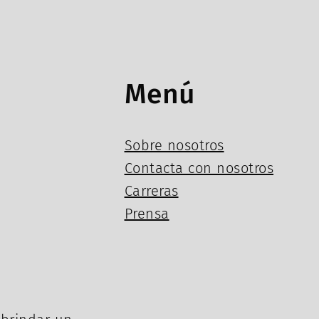
Menú
Sobre nosotros
Contacta con nosotros
Carreras
Prensa