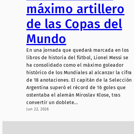
máximo artillero
de las Copas del
Mundo
En una jornada que quedará marcada en los
libros de historia del fútbol, Lionel Messi se
ha consolidado como el máximo goleador
histórico de los Mundiales al alcanzar la cifra
de 18 anotaciones. El capitán de la Selección
Argentina superó el récord de 16 goles que
ostentaba el alemán Miroslav Klose, tras
convertir un doblete…
Jun 22, 2026