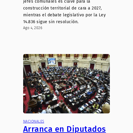
jefes comunales es clave para la
construcción territorial de cara a 2027,
mientras el debate legislativo por la Ley
14.836 sigue sin resolución.
Ago 4, 2026
NACIONALES
Arranca en Diputados