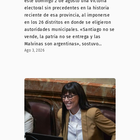
este domingo 2 de agosto una victoria
electoral sin precedentes en la historia
reciente de esa provincia, al imponerse
en los 26 distritos en donde se eligieron
autoridades municipales. «Santiago no se
vende, la patria no se entrega y las
Malvinas son argentinas», sostuvo…
Ago 3, 2026