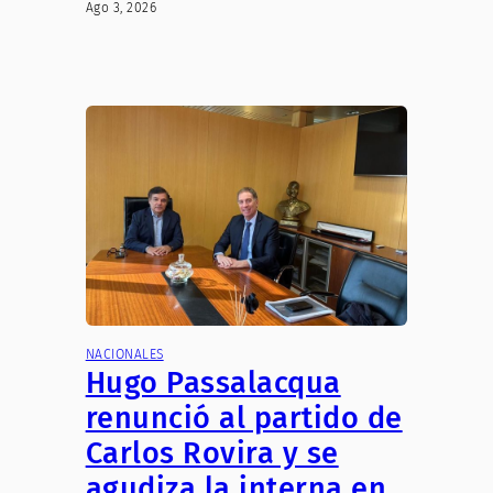
Ago 3, 2026
NACIONALES
Hugo Passalacqua
renunció al partido de
Carlos Rovira y se
agudiza la interna en