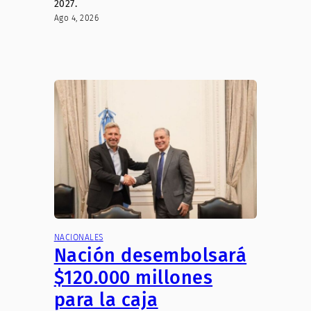
2027.
Ago 4, 2026
NACIONALES
Nación desembolsará
$120.000 millones
para la caja