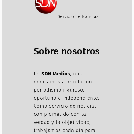
Servicio de Noticias
Sobre nosotros
En
SDN Medios
, nos
dedicamos a brindar un
periodismo riguroso,
oportuno e independiente.
Como servicio de noticias
comprometido con la
verdad y la objetividad,
trabajamos cada día para