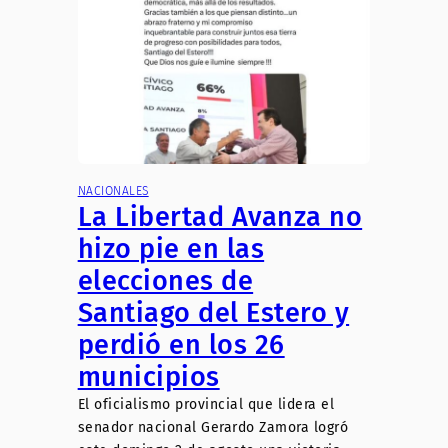
NACIONALES
La Libertad Avanza no
hizo pie en las
elecciones de
Santiago del Estero y
perdió en los 26
municipios
El oficialismo provincial que lidera el
senador nacional Gerardo Zamora logró