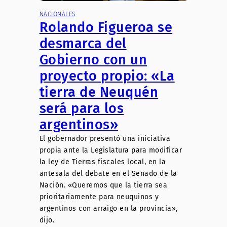
NACIONALES
Rolando Figueroa se
desmarca del
Gobierno con un
proyecto propio: «La
tierra de Neuquén
será para los
argentinos»
El gobernador presentó una iniciativa
propia ante la Legislatura para modificar
la ley de Tierras fiscales local, en la
antesala del debate en el Senado de la
Nación. «Queremos que la tierra sea
prioritariamente para neuquinos y
argentinos con arraigo en la provincia»,
dijo.