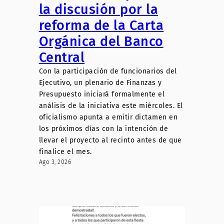
la discusión por la
reforma de la Carta
Orgánica del Banco
Central
Con la participación de funcionarios del
Ejecutivo, un plenario de Finanzas y
Presupuesto iniciará formalmente el
análisis de la iniciativa este miércoles. El
oficialismo apunta a emitir dictamen en
los próximos días con la intención de
llevar el proyecto al recinto antes de que
finalice el mes.
Ago 3, 2026