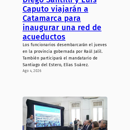
Caputo viajarán a
Catamarca para
inaugurar una red de
acueductos
Los funcionarios desembarcarán el jueves
en la provincia gobernada por Raúl Jalil.
También participará el mandatario de
Santiago del Estero, Elías Suárez.
Ago 4, 2026