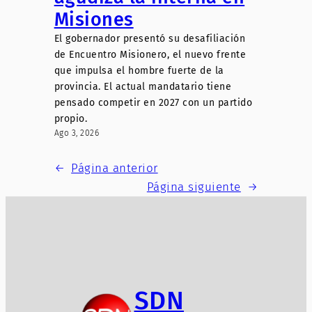
Misiones
El gobernador presentó su desafiliación
de Encuentro Misionero, el nuevo frente
que impulsa el hombre fuerte de la
provincia. El actual mandatario tiene
pensado competir en 2027 con un partido
propio.
Ago 3, 2026
←
Página anterior
Página siguiente
→
SDN