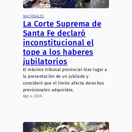
NACIONALES
La Corte Suprema de
Santa Fe declaró
inconstitucional el
tope a los haberes
jubilatorios
El máximo tribunal provincial hizo lugar a
la presentación de un jubilado y
consideró que el límite afecta derechos
previsionales adquiridos.
Ago 4, 2026