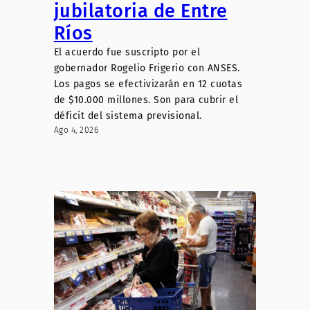
jubilatoria de Entre
Ríos
El acuerdo fue suscripto por el
gobernador Rogelio Frigerio con ANSES.
Los pagos se efectivizarán en 12 cuotas
de $10.000 millones. Son para cubrir el
déficit del sistema previsional.
Ago 4, 2026