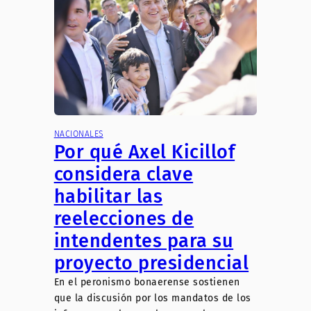
NACIONALES
Por qué Axel Kicillof
considera clave
habilitar las
reelecciones de
intendentes para su
proyecto presidencial
En el peronismo bonaerense sostienen
que la discusión por los mandatos de los