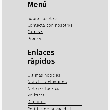
Menú
Sobre nosotros
Contacta con nosotros
Carreras
Prensa
Enlaces
rápidos
Últimas noticias
Noticias del mundo
Noticias locales
Políticas
Deportes
Política de privacidad