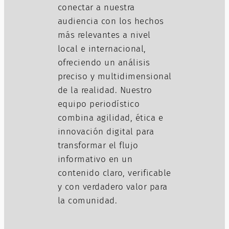
conectar a nuestra
audiencia con los hechos
más relevantes a nivel
local e internacional,
ofreciendo un análisis
preciso y multidimensional
de la realidad. Nuestro
equipo periodístico
combina agilidad, ética e
innovación digital para
transformar el flujo
informativo en un
contenido claro, verificable
y con verdadero valor para
la comunidad.