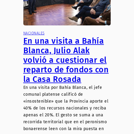
NACIONALES
En una visita a Bahía
Blanca, Julio Alak
volvió a cuestionar el
reparto de fondos con
la Casa Rosada
En una visita por Bahía Blanca, el jefe
comunal platense calificó de
«insostenible» que la Provincia aporte el
40% de los recursos nacionales y reciba
apenas el 20%. El gesto se suma a una
recorrida territorial que en el peronismo
bonaerense leen con la mira puesta en