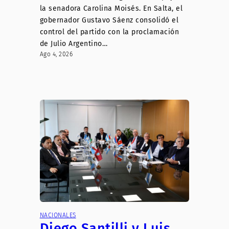
la senadora Carolina Moisés. En Salta, el
gobernador Gustavo Sáenz consolidó el
control del partido con la proclamación
de Julio Argentino…
Ago 4, 2026
NACIONALES
Diego Santilli y Luis