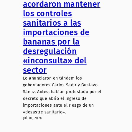
acordaron mantener
los controles
sanitarios a las
importaciones de
bananas por la
desregulación
«inconsulta» del
sector
Lo anunciaron en tándem los
gobernadores Carlos Sadir y Gustavo
Sáenz. Antes, habían protestado por el
decreto que abrió el ingreso de
importaciones ante el riesgo de un
«desastre sanitario».
Jul 30, 2026