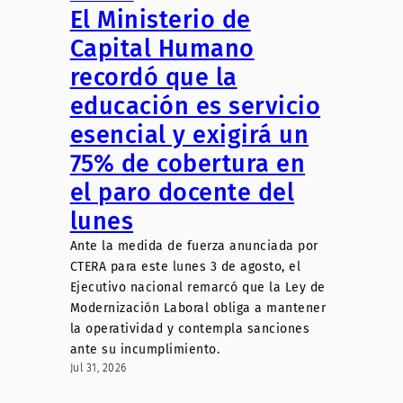
El Ministerio de
Capital Humano
recordó que la
educación es servicio
esencial y exigirá un
75% de cobertura en
el paro docente del
lunes
Ante la medida de fuerza anunciada por
CTERA para este lunes 3 de agosto, el
Ejecutivo nacional remarcó que la Ley de
Modernización Laboral obliga a mantener
la operatividad y contempla sanciones
ante su incumplimiento.
Jul 31, 2026