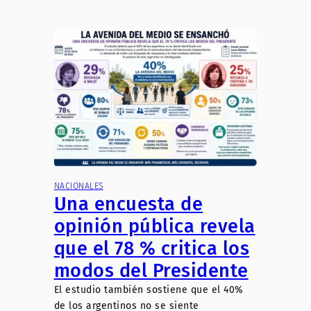
NACIONALES
Una encuesta de
opinión pública revela
que el 78 % critica los
modos del Presidente
El estudio también sostiene que el 40%
de los argentinos no se siente