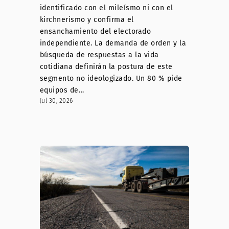
identificado con el mileísmo ni con el
kirchnerismo y confirma el
ensanchamiento del electorado
independiente. La demanda de orden y la
búsqueda de respuestas a la vida
cotidiana definirán la postura de este
segmento no ideologizado. Un 80 % pide
equipos de…
Jul 30, 2026