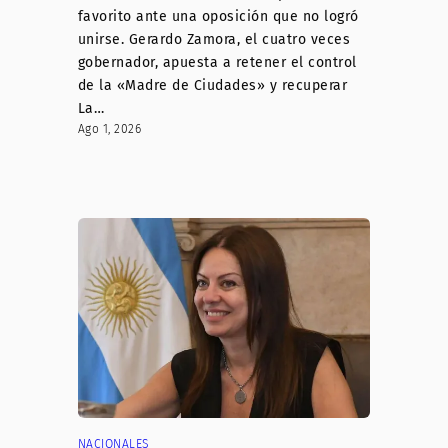
favorito ante una oposición que no logró
unirse. Gerardo Zamora, el cuatro veces
gobernador, apuesta a retener el control
de la «Madre de Ciudades» y recuperar
La…
Ago 1, 2026
NACIONALES