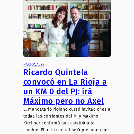
NACIONALES
Ricardo Quintela
convocó en La Rioja a
un KM 0 del PJ: irá
Máximo pero no Axel
El mandatario riojano cursó invitaciones a
todas las corrientes del PJ y Máximo
Kirchner confirmó que asistirá a la
cumbre. El acto central será presidido por