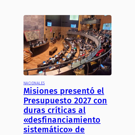
NACIONALES
Misiones presentó el
Presupuesto 2027 con
duras críticas al
«desfinanciamiento
sistemático» de