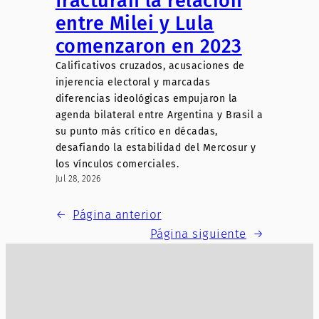
fracturan la relación
entre Milei y Lula
comenzaron en 2023
Calificativos cruzados, acusaciones de
injerencia electoral y marcadas
diferencias ideológicas empujaron la
agenda bilateral entre Argentina y Brasil a
su punto más crítico en décadas,
desafiando la estabilidad del Mercosur y
los vínculos comerciales.
Jul 28, 2026
←
Página anterior
Página siguiente
→