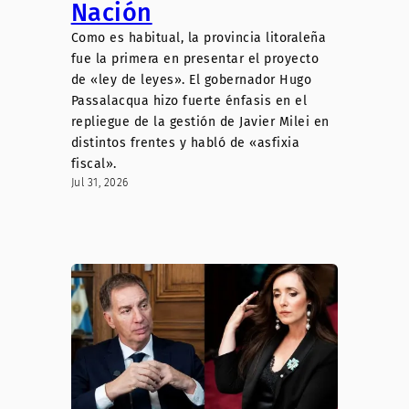
Nación
Como es habitual, la provincia litoraleña
fue la primera en presentar el proyecto
de «ley de leyes». El gobernador Hugo
Passalacqua hizo fuerte énfasis en el
repliegue de la gestión de Javier Milei en
distintos frentes y habló de «asfixia
fiscal».
Jul 31, 2026