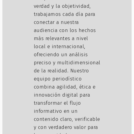
verdad y la objetividad,
trabajamos cada día para
conectar a nuestra
audiencia con los hechos
más relevantes a nivel
local e internacional,
ofreciendo un análisis
preciso y multidimensional
de la realidad. Nuestro
equipo periodístico
combina agilidad, ética e
innovación digital para
transformar el flujo
informativo en un
contenido claro, verificable
y con verdadero valor para