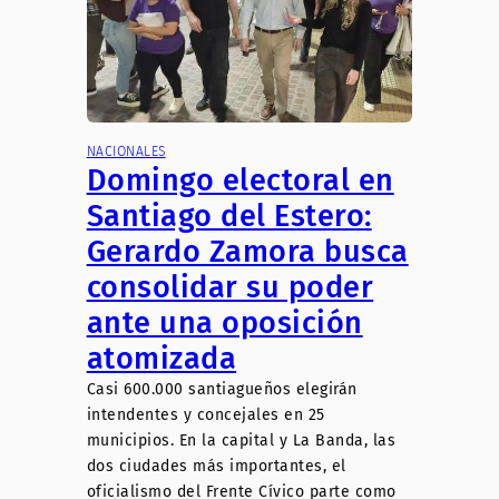
NACIONALES
Domingo electoral en
Santiago del Estero:
Gerardo Zamora busca
consolidar su poder
ante una oposición
atomizada
Casi 600.000 santiagueños elegirán
intendentes y concejales en 25
municipios. En la capital y La Banda, las
dos ciudades más importantes, el
oficialismo del Frente Cívico parte como