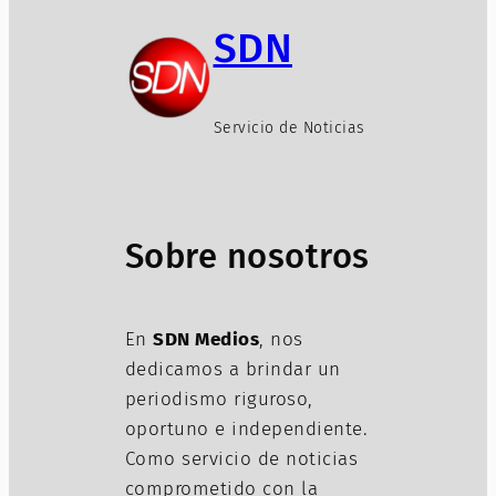
SDN
Servicio de Noticias
Sobre nosotros
En
SDN Medios
, nos
dedicamos a brindar un
periodismo riguroso,
oportuno e independiente.
Como servicio de noticias
comprometido con la