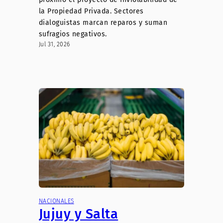
la Propiedad Privada. Sectores
dialoguistas marcan reparos y suman
sufragios negativos.
Jul 31, 2026
NACIONALES
Jujuy y Salta