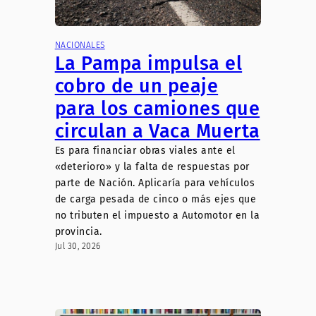
NACIONALES
La Pampa impulsa el
cobro de un peaje
para los camiones que
circulan a Vaca Muerta
Es para financiar obras viales ante el
«deterioro» y la falta de respuestas por
parte de Nación. Aplicaría para vehículos
de carga pesada de cinco o más ejes que
no tributen el impuesto a Automotor en la
provincia.
Jul 30, 2026