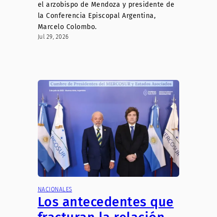
el arzobispo de Mendoza y presidente de
la Conferencia Episcopal Argentina,
Marcelo Colombo.
Jul 29, 2026
NACIONALES
Los antecedentes que