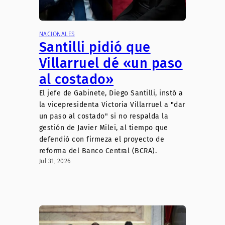
NACIONALES
Santilli pidió que
Villarruel dé «un paso
al costado»
El jefe de Gabinete, Diego Santilli, instó a
la vicepresidenta Victoria Villarruel a "dar
un paso al costado" si no respalda la
gestión de Javier Milei, al tiempo que
defendió con firmeza el proyecto de
reforma del Banco Central (BCRA).
Jul 31, 2026