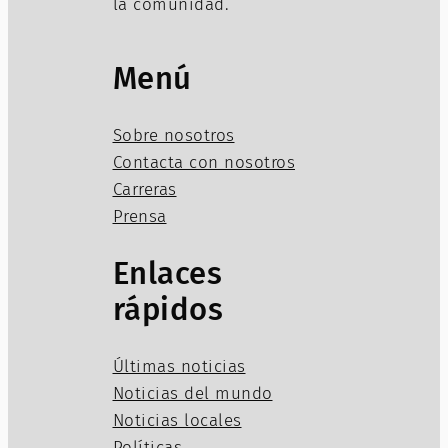
la comunidad.
Menú
Sobre nosotros
Contacta con nosotros
Carreras
Prensa
Enlaces
rápidos
Últimas noticias
Noticias del mundo
Noticias locales
Políticas