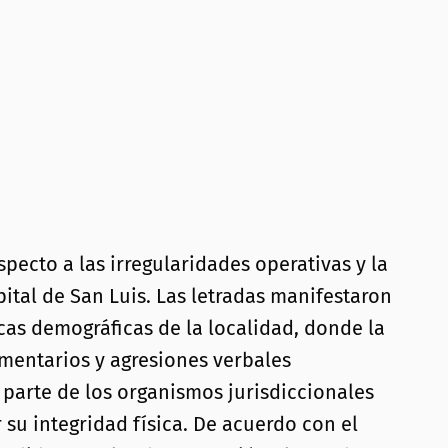
ecto a las irregularidades operativas y la
pital de San Luis. Las letradas manifestaron
cas demográficas de la localidad, donde la
comentarios y agresiones verbales
r parte de los organismos jurisdiccionales
su integridad física. De acuerdo con el