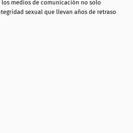
 de los medios de comunicación no solo
integridad sexual que llevan años de retraso