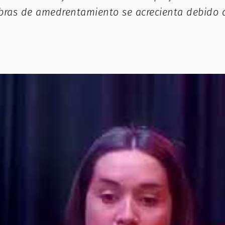
ras de amedrentamiento se acrecienta debido a 