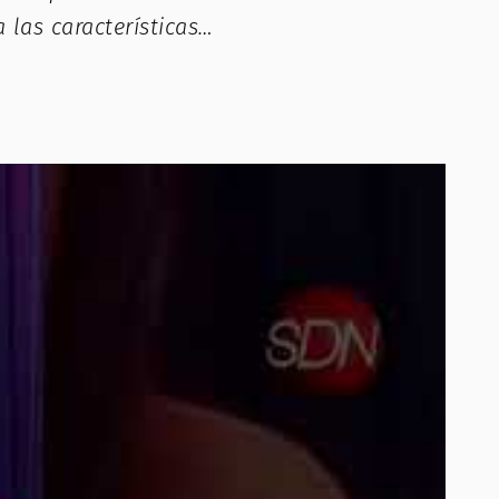
las características…