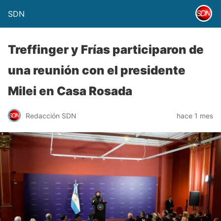
SDN
Treffinger y Frías participaron de
una reunión con el presidente
Milei en Casa Rosada
Redacción SDN
hace 1 mes