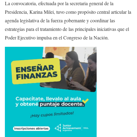
La convocatoria, efectuada por la secretaria general de la
Presidencia, Karina Milei, tuvo como propósito central articular la
agenda legislativa de la fuerza gobernante y coordinar las
estrategias para el tratamiento de las principales iniciativas que el
Poder Ejecutivo impulsa en el Congreso de la Nación.