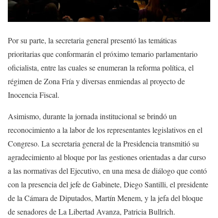
Por su parte, la secretaria general presentó las temáticas
prioritarias que conformarán el próximo temario parlamentario
oficialista, entre las cuales se enumeran la reforma política, el
régimen de Zona Fría y diversas enmiendas al proyecto de
Inocencia Fiscal.
Asimismo, durante la jornada institucional se brindó un
reconocimiento a la labor de los representantes legislativos en el
Congreso. La secretaria general de la Presidencia transmitió su
agradecimiento al bloque por las gestiones orientadas a dar curso
a las normativas del Ejecutivo, en una mesa de diálogo que contó
con la presencia del jefe de Gabinete, Diego Santilli, el presidente
de la Cámara de Diputados, Martín Menem, y la jefa del bloque
de senadores de La Libertad Avanza, Patricia Bullrich.