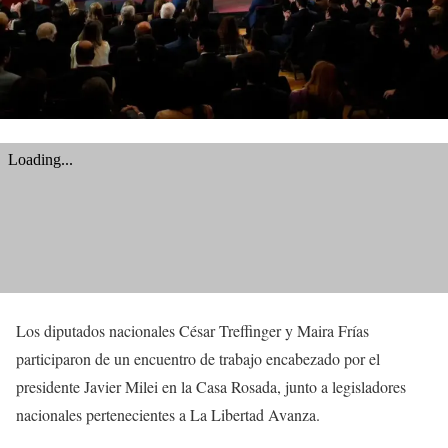
Los diputados nacionales César Treffinger y Maira Frías
participaron de un encuentro de trabajo encabezado por el
presidente Javier Milei en la Casa Rosada, junto a legisladores
nacionales pertenecientes a La Libertad Avanza.