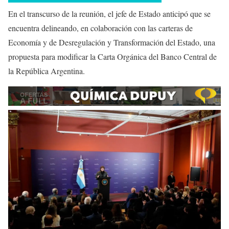
En el transcurso de la reunión, el jefe de Estado anticipó que se
encuentra delineando, en colaboración con las carteras de
Economía y de Desregulación y Transformación del Estado, una
propuesta para modificar la Carta Orgánica del Banco Central de
la República Argentina.