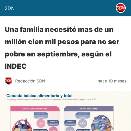
SDN
Una familia necesitó mas de un
millón cien mil pesos para no ser
pobre en septiembre, según el
INDEC
Redacción SDN
hace 10 meses