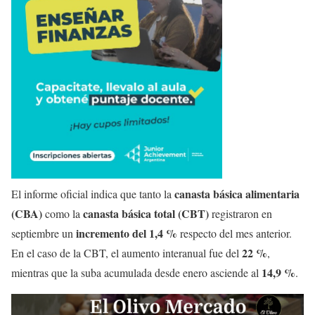
canasta básica alimentaria
El informe oficial indica que tanto la
(CBA)
canasta básica total (CBT)
como la
registraron en
incremento del 1,4 %
septiembre un
respecto del mes anterior.
22 %
En el caso de la CBT, el aumento interanual fue del
,
14,9 %
mientras que la suba acumulada desde enero asciende al
.