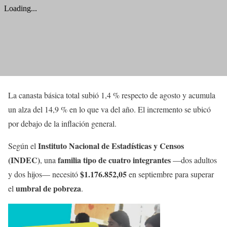
La canasta básica total subió 1,4 % respecto de agosto y acumula
un alza del 14,9 % en lo que va del año. El incremento se ubicó
por debajo de la inflación general.
Instituto Nacional de Estadísticas y Censos
Según el
(INDEC)
familia tipo de cuatro integrantes
, una
—dos adultos
$1.176.852,05
y dos hijos— necesitó
en septiembre para superar
umbral de pobreza
el
.