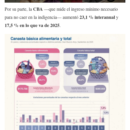
CBA
Por su parte, la
—que mide el ingreso mínimo necesario
23,1 % interanual
para no caer en la indigencia— aumentó
y
17,5 % en lo que va de 2025
.