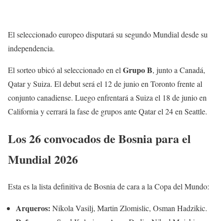
El seleccionado europeo disputará su segundo Mundial desde su
independencia.
Grupo B
El sorteo ubicó al seleccionado en el
, junto a Canadá,
Qatar y Suiza. El debut será el 12 de junio en Toronto frente al
conjunto canadiense. Luego enfrentará a Suiza el 18 de junio en
California y cerrará la fase de grupos ante Qatar el 24 en Seattle.
Los 26 convocados de Bosnia para el
Mundial 2026
Esta es la lista definitiva de Bosnia de cara a la Copa del Mundo:
Arqueros:
Nikola Vasilj, Martin Zlomislic, Osman Hadzikic.