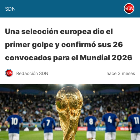
SDN
Una selección europea dio el
primer golpe y confirmó sus 26
convocados para el Mundial 2026
Redacción SDN
hace 3 meses