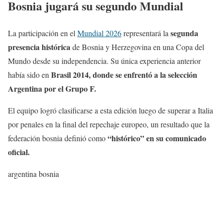
Bosnia jugará su segundo Mundial
segunda
La participación en el
Mundial 2026
representará la
presencia histórica
de Bosnia y Herzegovina en una Copa del
Mundo desde su independencia. Su única experiencia anterior
Brasil 2014, donde se enfrentó a la selección
había sido en
Argentina por el Grupo F.
El equipo logró clasificarse a esta edición luego de superar a Italia
por penales en la final del repechaje europeo, un resultado que la
“histórico” en su comunicado
federación bosnia definió como
oficial.
argentina bosnia