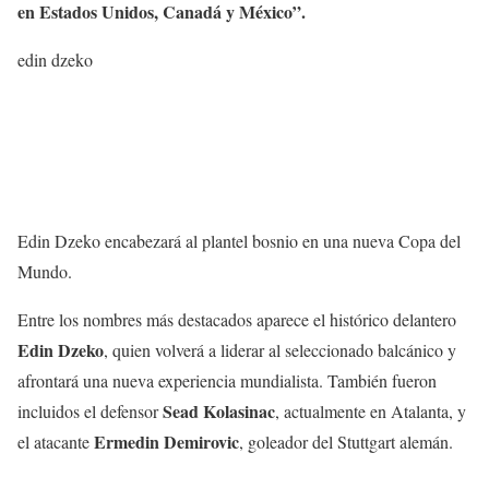
en Estados Unidos, Canadá y México”.
edin dzeko
Edin Dzeko encabezará al plantel bosnio en una nueva Copa del
Mundo.
Entre los nombres más destacados aparece el histórico delantero
Edin Dzeko
, quien volverá a liderar al seleccionado balcánico y
afrontará una nueva experiencia mundialista. También fueron
Sead Kolasinac
incluidos el defensor
, actualmente en Atalanta, y
Ermedin Demirovic
el atacante
, goleador del Stuttgart alemán.