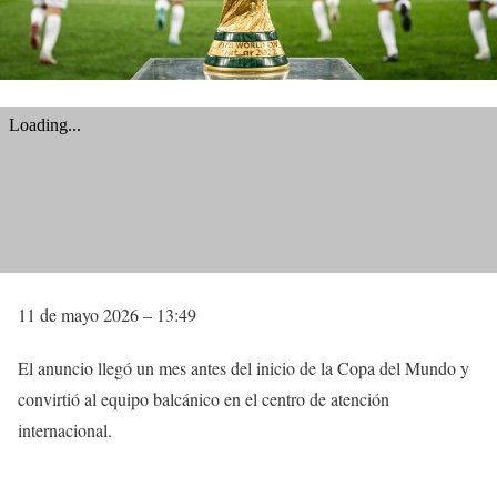
11 de mayo 2026 – 13:49
El anuncio llegó un mes antes del inicio de la Copa del Mundo y
convirtió al equipo balcánico en el centro de atención
internacional.