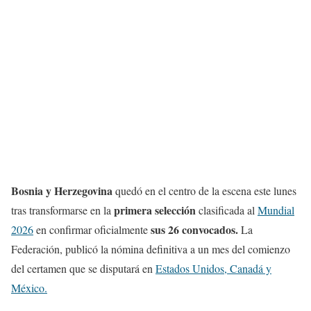
Bosnia y Herzegovina
quedó en el centro de la escena este lunes
primera selección
tras transformarse en la
clasificada al
Mundial
sus 26 convocados.
2026
en confirmar oficialmente
La
Federación, publicó la nómina definitiva a un mes del comienzo
del certamen que se disputará en
Estados Unidos, Canadá y
México.