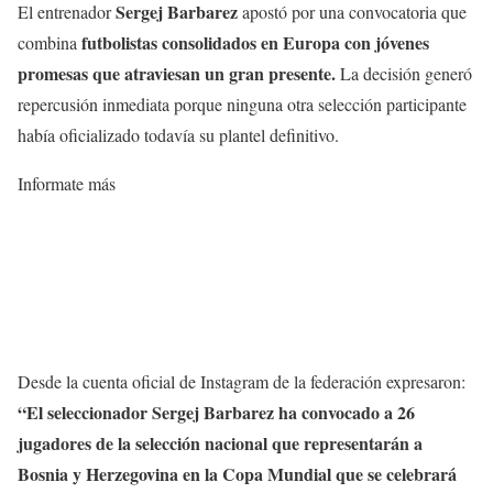
Sergej Barbarez
El entrenador
apostó por una convocatoria que
futbolistas consolidados en Europa con jóvenes
combina
promesas que atraviesan un gran presente.
La decisión generó
repercusión inmediata porque ninguna otra selección participante
había oficializado todavía su plantel definitivo.
Informate más
Desde la cuenta oficial de Instagram de la federación expresaron:
“El seleccionador Sergej Barbarez ha convocado a 26
jugadores de la selección nacional que representarán a
Bosnia y Herzegovina en la Copa Mundial que se celebrará