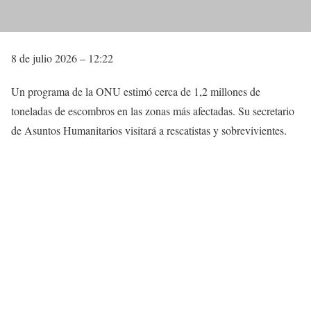
8 de julio 2026 – 12:22
Un programa de la ONU estimó cerca de 1,2 millones de
toneladas de escombros en las zonas más afectadas. Su secretario
de Asuntos Humanitarios visitará a rescatistas y sobrevivientes.