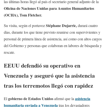
las últimas horas llegó al país el secretario general adjunto de la
Oficina de Naciones Unidas para Asuntos Humanitarios
(OCHA), Tom Fletcher.
Stéphane Dujarric,
Su visita, según el portavoz
durará cuatro
días, durante los que tiene previsto reunirse con supervivientes y
personal de primera línea de asistencia, así como con altos cargos
del Gobierno y personas que colaboran en labores de búsqueda y
rescate.
EEUU defendió su operativo en
Venezuela y aseguró que la asistencia
tras los terremotos llegó con rapidez
gobierno de Estados Unidos
asistencia
El
afirmó que la
humanitaria enviada a Venezuela
tras los devastadores