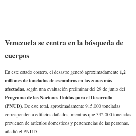
Venezuela se centra en la búsqueda de
cuerpos
1,2
En este estado costero, el desastre generó aproximadamente
millones de toneladas de escombros en las zonas más
afectadas
, según una evaluación preliminar del 29 de junio del
Programa de las Naciones Unidas para el Desarrollo
(PNUD)
. De este total, aproximadamente 915.000 toneladas
corresponden a edificios dañados, mientras que 332.000 toneladas
provienen de artículos domésticos y pertenencias de las personas,
añadió el PNUD.