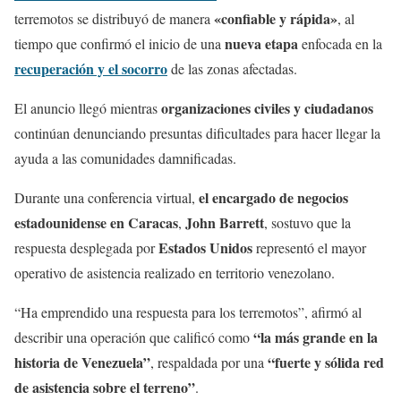
«confiable y rápida»
terremotos se distribuyó de manera
, al
nueva etapa
tiempo que confirmó el inicio de una
enfocada en la
recuperación y el socorro
de las zonas afectadas.
organizaciones civiles y ciudadanos
El anuncio llegó mientras
continúan denunciando presuntas dificultades para hacer llegar la
ayuda a las comunidades damnificadas.
el encargado de
negocios
Durante una conferencia virtual,
estadounidense en Caracas
John Barrett
,
, sostuvo que la
Estados Unidos
respuesta desplegada por
representó el mayor
operativo de asistencia realizado en territorio venezolano.
“Ha emprendido una respuesta para los terremotos”, afirmó al
“la más grande en la
describir una operación que calificó como
historia de Venezuela”
“fuerte y sólida red
, respaldada por una
de asistencia sobre el terreno”
.