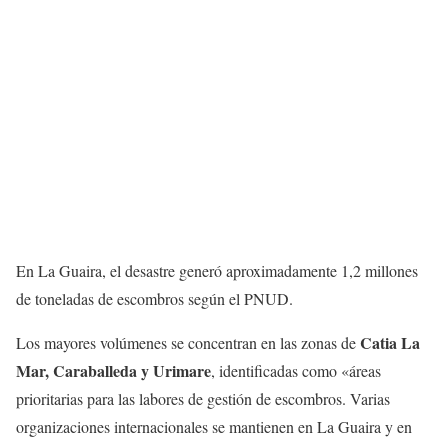
En La Guaira, el desastre generó aproximadamente 1,2 millones
de toneladas de escombros según el PNUD.
Catia La
Los mayores volúmenes se concentran en las zonas de
Mar, Caraballeda y Urimare
, identificadas como «áreas
prioritarias para las labores de gestión de escombros. Varias
organizaciones internacionales se mantienen en La Guaira y en