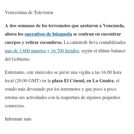
Venezolana de Televisión
A dos semanas de los terremotos que azotaron a Venezuela,
ahora los
operativos de búsqueda
se centran en encontrar
cuerpos y retirar escombros.
La catástrofe lleva contabilizados
más de 3.600 muertos y 16.700 heridos
, según el último balance
del Gobierno.
Entretanto, este miércoles se prevé una vigilia a las 16.00 hora
plaza El Cónsul, en La Guaira
local (20.00 GMT) en la
, el
estado más devastado por los terremotos y que poco a poco
retoma sus actividades con la reapertura de algunos pequeños
comercios.
Informate más