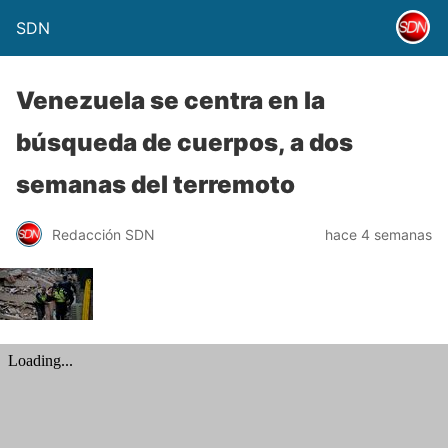
SDN
Venezuela se centra en la
búsqueda de cuerpos, a dos
semanas del terremoto
Redacción SDN
hace 4 semanas