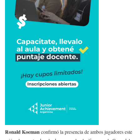
Ronald Koeman
confirmó la presencia de ambos jugadores este