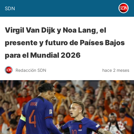
SDN
Virgil Van Dijk y Noa Lang, el
presente y futuro de Países Bajos
para el Mundial 2026
Redacción SDN
hace 2 meses