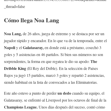
_thread=false
Cómo llega Noa Lang
Noa Lang,
de 26 años, juega de extremo y se destaca por ser un
jugador rápido y encarador. En lo que va de la temporada, entre el
Napoli
Galatasaray,
y el
en donde está a préstamo, cosechó 3
goles y 5 asistencias en 46 partidos. Si bien sus números no son
The
sorprendentes, la forma en que regatea le dio su apodo:
Dribble King
(El Rey del Drible). En la selección de Países
Bajos ya jugó 15 partidos, marcó 3 goles y repartió 2 asistencias,
siendo habitual en la lista de convocados a las Eliminatorias.
un dedo
Este año estuvo a punto de perder
cuando su equipo, el
Galatasaray, se enfrentó al Liverpool por los octavos de final de la
Champions League.
Unos días después del suceso, contó cómo