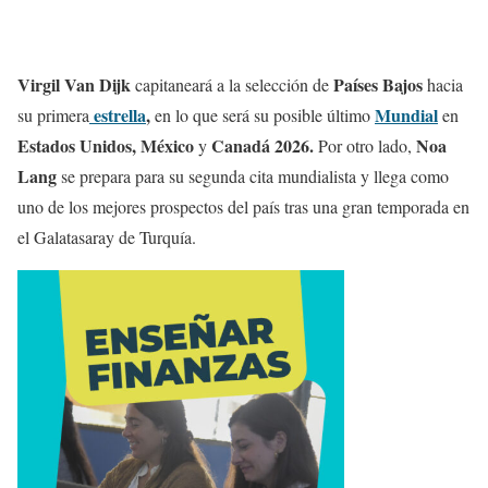
Virgil Van Dijk
Países Bajos
capitaneará a la selección de
hacia
estrella
,
Mundial
su primera
en lo que será su posible último
en
Estados Unidos, México
Canadá 2026.
Noa
y
Por otro lado,
Lang
se prepara para su segunda cita mundialista y llega como
uno de los mejores prospectos del país tras una gran temporada en
el Galatasaray de Turquía.