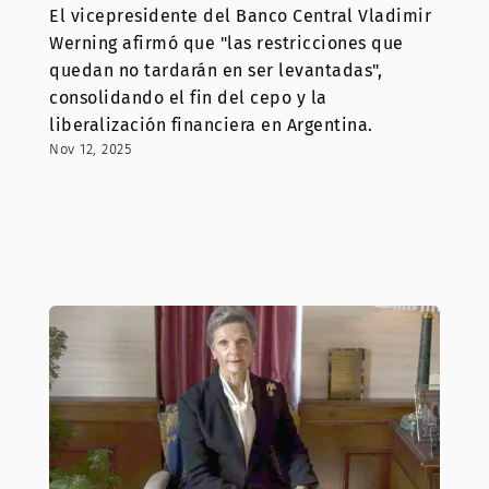
El vicepresidente del Banco Central Vladimir
Werning afirmó que "las restricciones que
quedan no tardarán en ser levantadas",
consolidando el fin del cepo y la
liberalización financiera en Argentina.
Nov 12, 2025