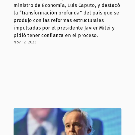
ministro de Economía, Luis Caputo, y destacó
la “transformación profunda” del país que se
produjo con las reformas estructurales
impulsadas por el presidente Javier Milei y
pidió tener confianza en el proceso.
Nov 12, 2025