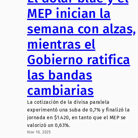
MEP inician la
semana con alzas,
mientras el
Gobierno ratifica
las bandas
cambiarias
La cotización de la divisa paralela
experimentó una suba de 0,7% y finalizó la
jornada en $1.420, en tanto que el MEP se
valorizó un 0,63%.
Nov 10, 2025