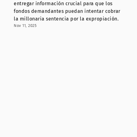
entregar información crucial para que los
fondos demandantes puedan intentar cobrar
la millonaria sentencia por la expropiación.
Nov 11, 2025