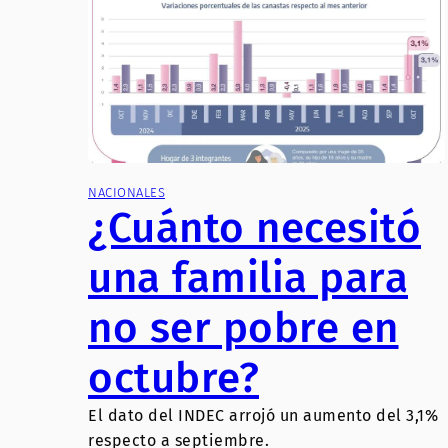
NACIONALES
¿Cuánto necesitó
una familia para
no ser pobre en
octubre?
El dato del INDEC arrojó un aumento del 3,1%
respecto a septiembre.