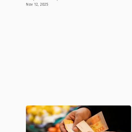
Nov 12, 2025