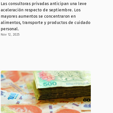
Las consultoras privadas anticipan una leve
aceleración respecto de septiembre. Los
mayores aumentos se concentraron en
alimentos, transporte y productos de cuidado
personal.
Nov 12, 2025