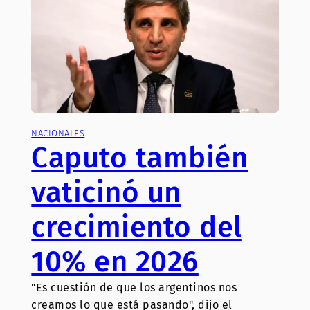
NACIONALES
Caputo también
vaticinó un
crecimiento del
10% en 2026
"Es cuestión de que los argentinos nos
creamos lo que está pasando", dijo el