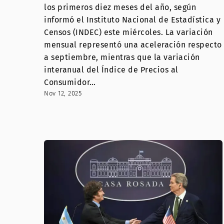
los primeros diez meses del año, según
informó el Instituto Nacional de Estadística y
Censos (INDEC) este miércoles. La variación
mensual representó una aceleración respecto
a septiembre, mientras que la variación
interanual del Índice de Precios al
Consumidor…
Nov 12, 2025