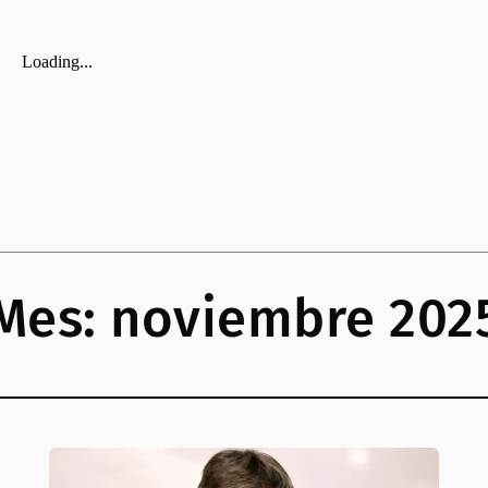
Mes:
noviembre 202