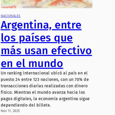
NACIONALES
Argentina, entre
los países que
más usan efectivo
en el mundo
Un ranking internacional ubicó al país en el
puesto 24 entre 123 naciones, con un 70% de
transacciones diarias realizadas con dinero
físico. Mientras el mundo avanza hacia los
pagos digitales, la economía argentina sigue
dependiendo del billete.
Nov 11, 2025