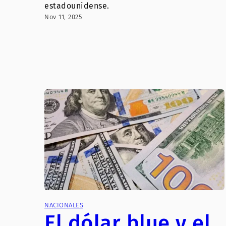
estadounidense.
Nov 11, 2025
NACIONALES
El dólar blue y el