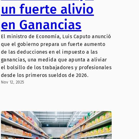
un fuerte alivio
en Ganancias
El ministro de Economía, Luis Caputo anunció
que el gobierno prepara un fuerte aumento
de las deducciones en el impuesto a las
ganancias, una medida que apunta a aliviar
el bolsillo de los trabajadores y profesionales
desde los primeros sueldos de 2026.
Nov 12, 2025