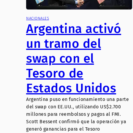
NACIONALES
Argentina activó
un tramo del
swap con el
Tesoro de
Estados Unidos
Argentina puso en funcionamiento una parte
del swap con EE.UU., utilizando US$2.700
millones para reembolsos y pagos al FMI.
Scott Bessent confirmó que la operación ya
generó ganancias para el Tesoro