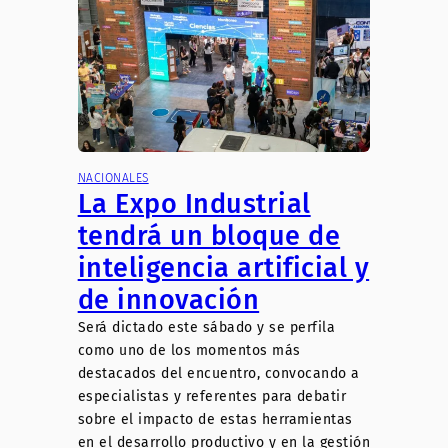
NACIONALES
La Expo Industrial
tendrá un bloque de
inteligencia artificial y
de innovación
Será dictado este sábado y se perfila
como uno de los momentos más
destacados del encuentro, convocando a
especialistas y referentes para debatir
sobre el impacto de estas herramientas
en el desarrollo productivo y en la gestión