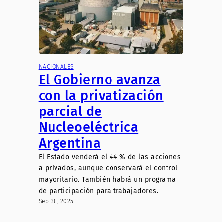
NACIONALES
El Gobierno avanza
con la privatización
parcial de
Nucleoeléctrica
Argentina
El Estado venderá el 44 % de las acciones
a privados, aunque conservará el control
mayoritario. También habrá un programa
de participación para trabajadores.
Sep 30, 2025