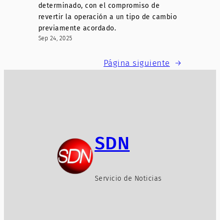
determinado, con el compromiso de
revertir la operación a un tipo de cambio
previamente acordado.
Sep 24, 2025
Página siguiente
→
SDN
Servicio de Noticias