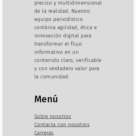
preciso y multidimensional
de la realidad. Nuestro
equipo periodístico
combina agilidad, ética e
innovación digital para
transformar el flujo
informativo en un
contenido claro, verificable
y con verdadero valor para
la comunidad.
Menú
Sobre nosotros
Contacta con nosotros
Carreras