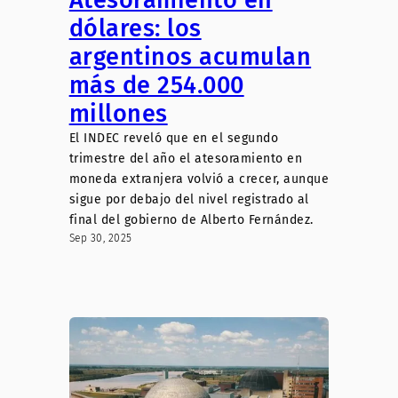
Atesoramiento en
dólares: los
argentinos acumulan
más de 254.000
millones
El INDEC reveló que en el segundo
trimestre del año el atesoramiento en
moneda extranjera volvió a crecer, aunque
sigue por debajo del nivel registrado al
final del gobierno de Alberto Fernández.
Sep 30, 2025