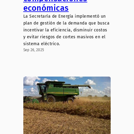
económicas
La Secretaría de Energía implementó un
plan de gestión de la demanda que busca
incentivar la eficiencia, disminuir costos
y evitar riesgos de cortes masivos en el
sistema eléctrico.
Sep 26, 2025