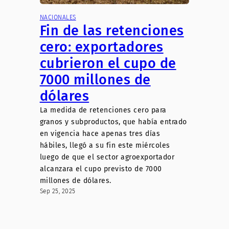
NACIONALES
Fin de las retenciones
cero: exportadores
cubrieron el cupo de
7000 millones de
dólares
La medida de retenciones cero para
granos y subproductos, que había entrado
en vigencia hace apenas tres días
hábiles, llegó a su fin este miércoles
luego de que el sector agroexportador
alcanzara el cupo previsto de 7000
millones de dólares.
Sep 25, 2025