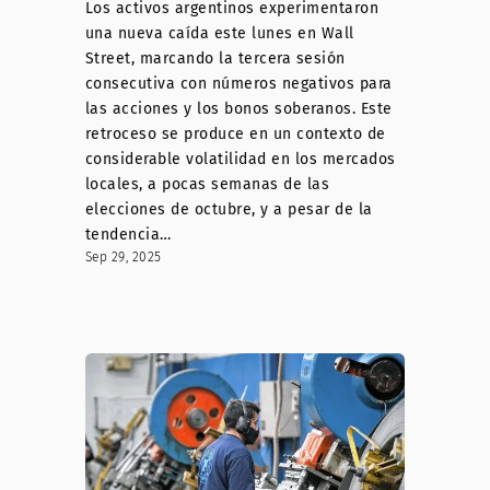
Los activos argentinos experimentaron
una nueva caída este lunes en Wall
Street, marcando la tercera sesión
consecutiva con números negativos para
las acciones y los bonos soberanos. Este
retroceso se produce en un contexto de
considerable volatilidad en los mercados
locales, a pocas semanas de las
elecciones de octubre, y a pesar de la
tendencia…
Sep 29, 2025