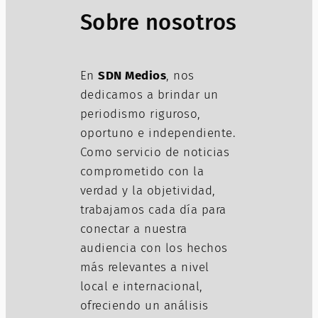
Sobre nosotros
En
SDN Medios
, nos
dedicamos a brindar un
periodismo riguroso,
oportuno e independiente.
Como servicio de noticias
comprometido con la
verdad y la objetividad,
trabajamos cada día para
conectar a nuestra
audiencia con los hechos
más relevantes a nivel
local e internacional,
ofreciendo un análisis