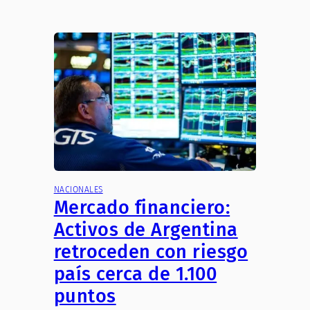
NACIONALES
Mercado financiero:
Activos de Argentina
retroceden con riesgo
país cerca de 1.100
puntos