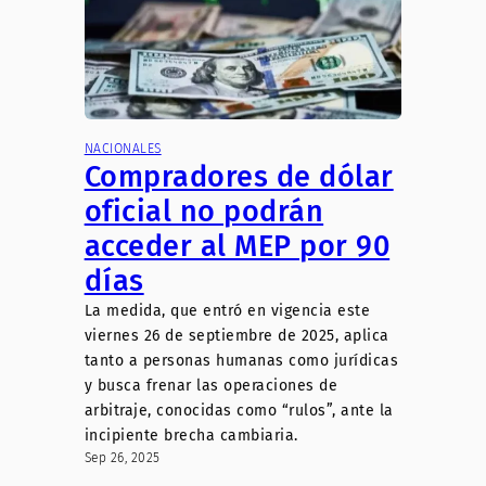
NACIONALES
Compradores de dólar
oficial no podrán
acceder al MEP por 90
días
La medida, que entró en vigencia este
viernes 26 de septiembre de 2025, aplica
tanto a personas humanas como jurídicas
y busca frenar las operaciones de
arbitraje, conocidas como “rulos”, ante la
incipiente brecha cambiaria.
Sep 26, 2025