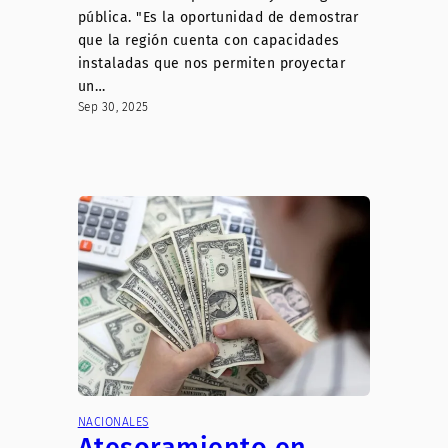
pública. "Es la oportunidad de demostrar
que la región cuenta con capacidades
instaladas que nos permiten proyectar
un…
Sep 30, 2025
NACIONALES