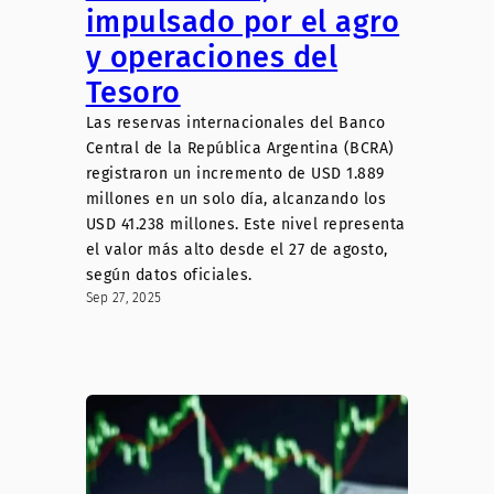
impulsado por el agro
y operaciones del
Tesoro
Las reservas internacionales del Banco
Central de la República Argentina (BCRA)
registraron un incremento de USD 1.889
millones en un solo día, alcanzando los
USD 41.238 millones. Este nivel representa
el valor más alto desde el 27 de agosto,
según datos oficiales.
Sep 27, 2025