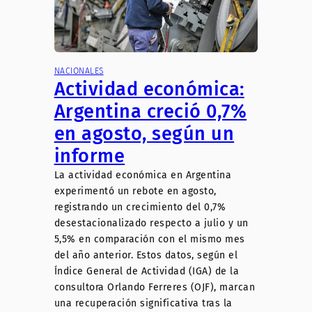
NACIONALES
Actividad económica:
Argentina creció 0,7%
en agosto, según un
informe
La actividad económica en Argentina
experimentó un rebote en agosto,
registrando un crecimiento del 0,7%
desestacionalizado respecto a julio y un
5,5% en comparación con el mismo mes
del año anterior. Estos datos, según el
Índice General de Actividad (IGA) de la
consultora Orlando Ferreres (OJF), marcan
una recuperación significativa tras la