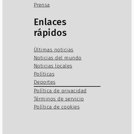
Prensa
Enlaces
rápidos
Últimas noticias
Noticias del mundo
Noticias locales
Políticas
Deportes
Política de privacidad
Términos de servicio
Política de cookies