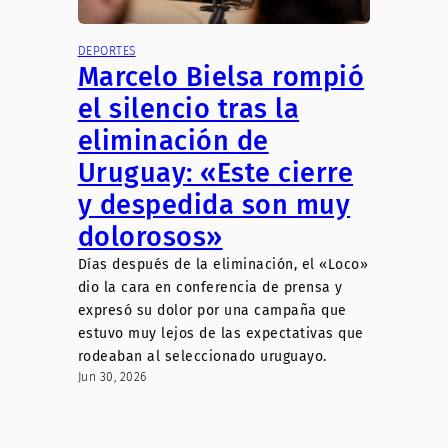
DEPORTES
Marcelo Bielsa rompió
el silencio tras la
eliminación de
Uruguay: «Este cierre
y despedida son muy
dolorosos»
Días después de la eliminación, el «Loco»
dio la cara en conferencia de prensa y
expresó su dolor por una campaña que
estuvo muy lejos de las expectativas que
rodeaban al seleccionado uruguayo.
Jun 30, 2026