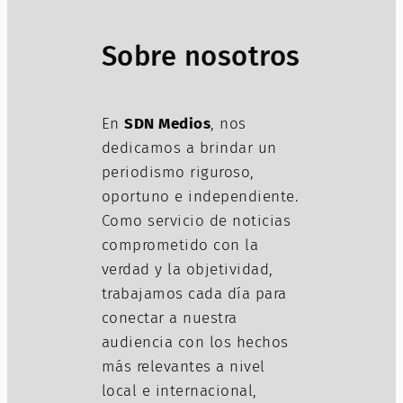
Sobre nosotros
En
SDN Medios
, nos
dedicamos a brindar un
periodismo riguroso,
oportuno e independiente.
Como servicio de noticias
comprometido con la
verdad y la objetividad,
trabajamos cada día para
conectar a nuestra
audiencia con los hechos
más relevantes a nivel
local e internacional,