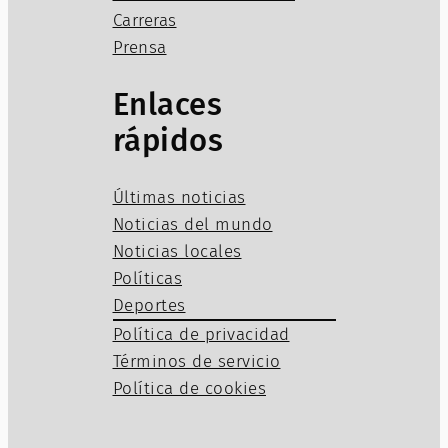
Carreras
Prensa
Enlaces
rápidos
Últimas noticias
Noticias del mundo
Noticias locales
Políticas
Deportes
Política de privacidad
Términos de servicio
Política de cookies