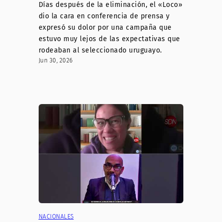
Días después de la eliminación, el «Loco»
dio la cara en conferencia de prensa y
expresó su dolor por una campaña que
estuvo muy lejos de las expectativas que
rodeaban al seleccionado uruguayo.
Jun 30, 2026
NACIONALES