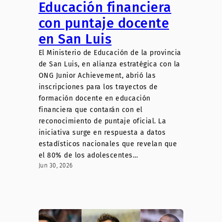
Educación financiera
con puntaje docente
en San Luis
El Ministerio de Educación de la provincia
de San Luis, en alianza estratégica con la
ONG Junior Achievement, abrió las
inscripciones para los trayectos de
formación docente en educación
financiera que contarán con el
reconocimiento de puntaje oficial. La
iniciativa surge en respuesta a datos
estadísticos nacionales que revelan que
el 80% de los adolescentes…
Jun 30, 2026