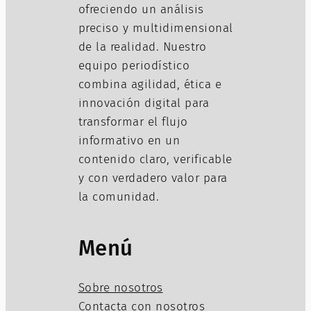
ofreciendo un análisis
preciso y multidimensional
de la realidad. Nuestro
equipo periodístico
combina agilidad, ética e
innovación digital para
transformar el flujo
informativo en un
contenido claro, verificable
y con verdadero valor para
la comunidad.
Menú
Sobre nosotros
Contacta con nosotros