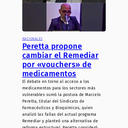
NACIONALES
Peretta propone
cambiar el Remediar
por «vouchers» de
medicamentos
El debate en torno al acceso a los
medicamentos para los sectores más
vulnerables sumó la postura de Marcelo
Peretta, titular del Sindicato de
Farmacéuticos y Bioquímicos, quien
analizó las fallas del actual programa
Remediar y planteó una alternativa de
reforma estructural. Peretta consideró