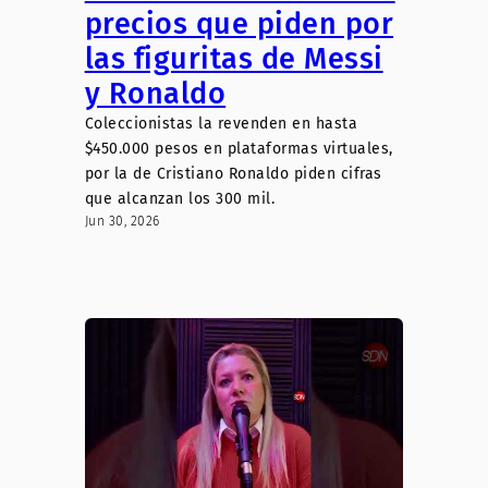
precios que piden por
las figuritas de Messi
y Ronaldo
Coleccionistas la revenden en hasta
$450.000 pesos en plataformas virtuales,
por la de Cristiano Ronaldo piden cifras
que alcanzan los 300 mil.
Jun 30, 2026