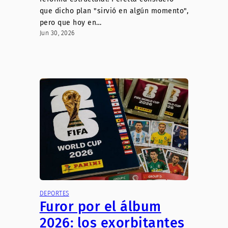
que dicho plan "sirvió en algún momento",
pero que hoy en…
Jun 30, 2026
DEPORTES
Furor por el álbum
2026: los exorbitantes