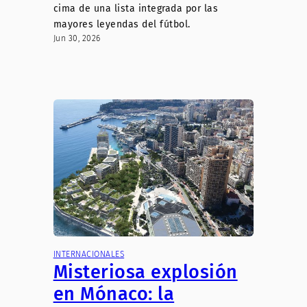
cima de una lista integrada por las
mayores leyendas del fútbol.
Jun 30, 2026
INTERNACIONALES
Misteriosa explosión
en Mónaco: la