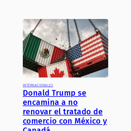
INTERNACIONALES
Donald Trump se
encamina a no
renovar el tratado de
comercio con México y
Canadá