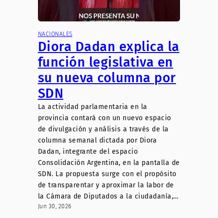
NACIONALES
Diora Dadan explica la
función legislativa en
su nueva columna por
SDN
La actividad parlamentaria en la
provincia contará con un nuevo espacio
de divulgación y análisis a través de la
columna semanal dictada por Diora
Dadan, integrante del espacio
Consolidación Argentina, en la pantalla de
SDN. La propuesta surge con el propósito
de transparentar y aproximar la labor de
la Cámara de Diputados a la ciudadanía,…
Jun 30, 2026