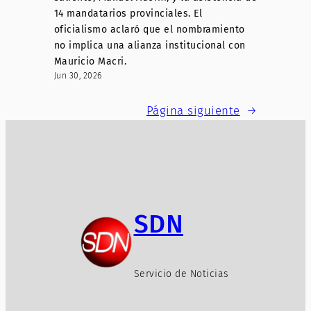
14 mandatarios provinciales. El
oficialismo aclaró que el nombramiento
no implica una alianza institucional con
Mauricio Macri.
Jun 30, 2026
Página siguiente
→
SDN
Servicio de Noticias