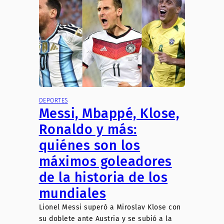
DEPORTES
Messi, Mbappé, Klose,
Ronaldo y más:
quiénes son los
máximos goleadores
de la historia de los
mundiales
Lionel Messi superó a Miroslav Klose con
su doblete ante Austria y se subió a la