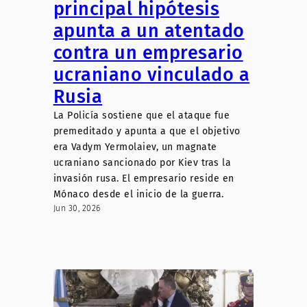
principal hipótesis
apunta a un atentado
contra un empresario
ucraniano vinculado a
Rusia
La Policía sostiene que el ataque fue
premeditado y apunta a que el objetivo
era Vadym Yermolaiev, un magnate
ucraniano sancionado por Kiev tras la
invasión rusa. El empresario reside en
Mónaco desde el inicio de la guerra.
Jun 30, 2026