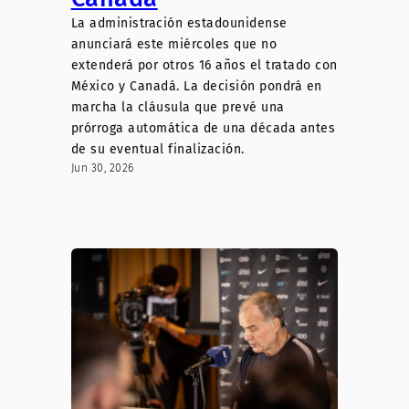
La administración estadounidense
anunciará este miércoles que no
extenderá por otros 16 años el tratado con
México y Canadá. La decisión pondrá en
marcha la cláusula que prevé una
prórroga automática de una década antes
de su eventual finalización.
Jun 30, 2026