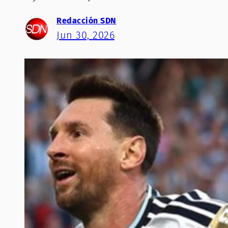
Redacción SDN
Jun 30, 2026