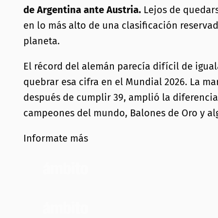
de Argentina ante Austria.
Lejos de quedarse
en lo más alto de una clasificación reserva
planeta.
El récord del alemán parecía difícil de igua
quebrar esa cifra en el Mundial 2026. La ma
después de cumplir 39, amplió la diferencia
campeones del mundo, Balones de Oro y alg
Informate más