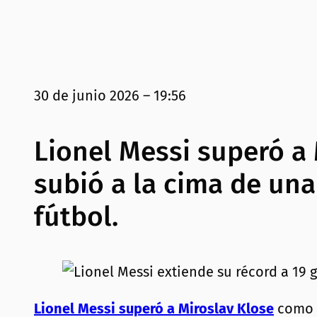
30 de junio 2026 – 19:56
Lionel Messi superó a 
subió a la cima de una
fútbol.
Lionel Messi superó a Miroslav Klose
como