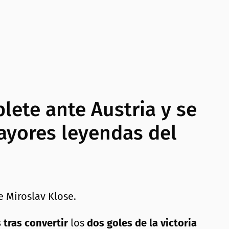
lete ante Austria y se
mayores leyendas del
tras convertir
los
dos goles de la victoria