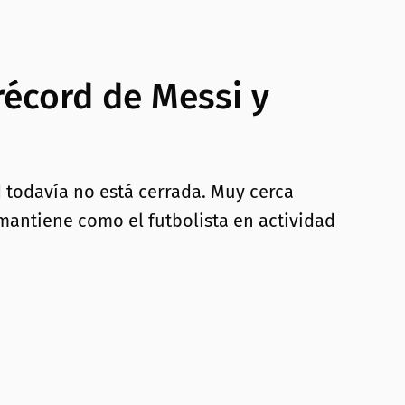
récord de Messi y
rd todavía no está cerrada. Muy cerca
mantiene como el futbolista en actividad