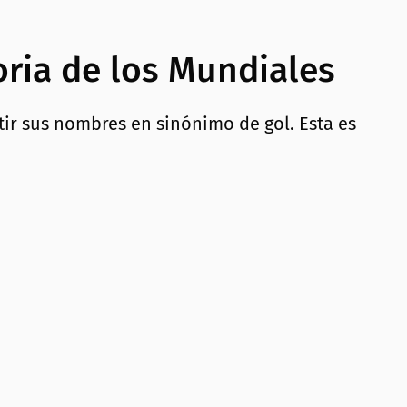
oria de los Mundiales
rtir sus nombres en sinónimo de gol. Esta es