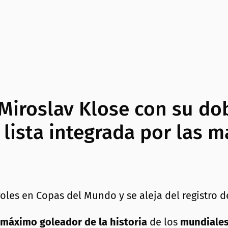
Miroslav Klose con su dob
 lista integrada por las 
máximo goleador de la historia
de los
mundiales 