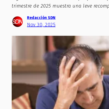
trimestre de 2025 muestra una leve recomp
Redacción SDN
Nov 30, 2025