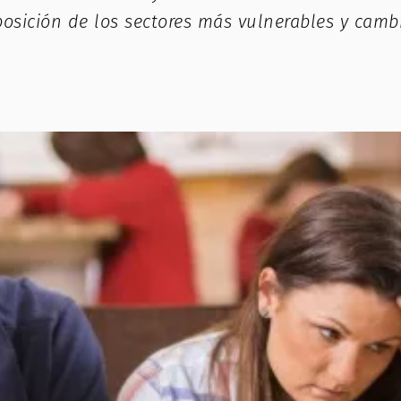
osición de los sectores más vulnerables y camb