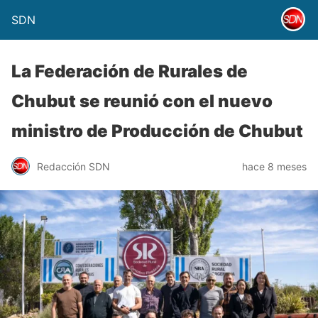
SDN
La Federación de Rurales de
Chubut se reunió con el nuevo
ministro de Producción de Chubut
Redacción SDN
hace 8 meses