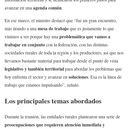
agenda común
avanzar en una
.
En ese marco, el ministro destacó que “fue un gran encuentro,
mesa de trabajo
más tirando a una
que es justamente lo que
problemática que vamos a
vinimos a ver porque hay una
trabajar en conjunto
con la federación, con las distintas
sociedades rurales de toda la región y los productores, así que nos
llevamos bastante material para trabajar desde el punto de vista
legislativo y también territorial
para abordar los problemas que
soluciones
hoy enfrenta el sector y avanzar en
. Esa es la línea de
trabajo que estamos impulsando”, señaló.
Los principales temas abordados
Durante la reunión, las entidades rurales plantearon una serie de
preocupaciones que requieren atención inmediata y