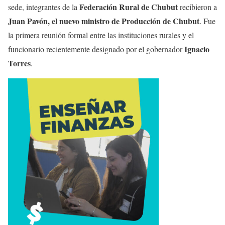
Federación Rural de Chubut
sede, integrantes de la
recibieron a
Juan Pavón, el nuevo ministro de Producción de Chubut
. Fue
la primera reunión formal entre las instituciones rurales y el
Ignacio
funcionario recientemente designado por el gobernador
Torres
.