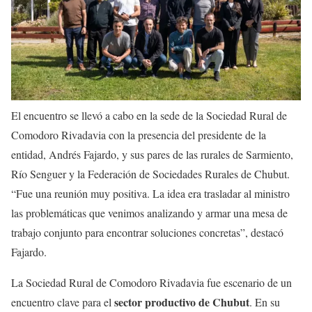
El encuentro se llevó a cabo en la sede de la Sociedad Rural de
Comodoro Rivadavia con la presencia del presidente de la
entidad, Andrés Fajardo, y sus pares de las rurales de Sarmiento,
Río Senguer y la Federación de Sociedades Rurales de Chubut.
“Fue una reunión muy positiva. La idea era trasladar al ministro
las problemáticas que venimos analizando y armar una mesa de
trabajo conjunto para encontrar soluciones concretas”, destacó
Fajardo.
La Sociedad Rural de Comodoro Rivadavia fue escenario de un
sector productivo de Chubut
encuentro clave para el
. En su