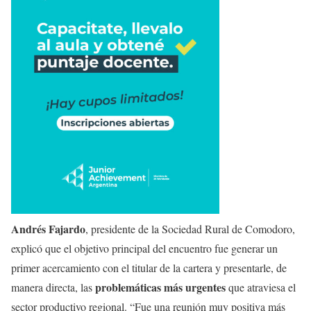
Andrés Fajardo
, presidente de la Sociedad Rural de Comodoro,
explicó que el objetivo principal del encuentro fue generar un
primer acercamiento con el titular de la cartera y presentarle, de
problemáticas más urgentes
manera directa, las
que atraviesa el
sector productivo regional. “Fue una reunión muy positiva más