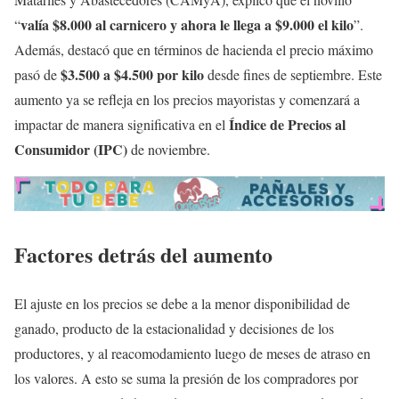
valía $8.000 al carnicero y ahora le llega a $9.000 el kilo
“
”.
Además, destacó que en términos de hacienda el precio máximo
$3.500 a $4.500 por kilo
pasó de
desde fines de septiembre. Este
aumento ya se refleja en los precios mayoristas y comenzará a
Índice de Precios al
impactar de manera significativa en el
Consumidor (IPC)
de noviembre.
Factores detrás del aumento
El ajuste en los precios se debe a la menor disponibilidad de
ganado, producto de la estacionalidad y decisiones de los
productores, y al reacomodamiento luego de meses de atraso en
los valores. A esto se suma la presión de los compradores por