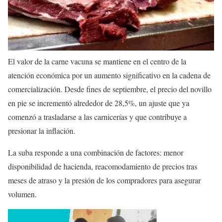
El valor de la carne vacuna se mantiene en el centro de la
atención económica por un aumento significativo en la cadena de
comercialización. Desde fines de septiembre, el precio del novillo
en pie se incrementó alrededor de 28,5%, un ajuste que ya
comenzó a trasladarse a las carnicerías y que contribuye a
presionar la inflación.
La suba responde a una combinación de factores: menor
disponibilidad de hacienda, reacomodamiento de precios tras
meses de atraso y la presión de los compradores para asegurar
volumen.