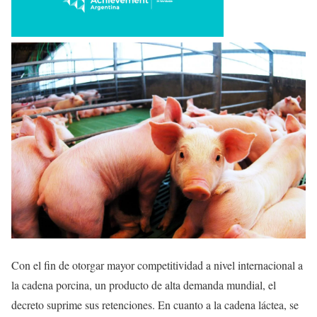
Con el fin de otorgar mayor competitividad a nivel internacional a
la cadena porcina, un producto de alta demanda mundial, el
decreto suprime sus retenciones. En cuanto a la cadena láctea, se