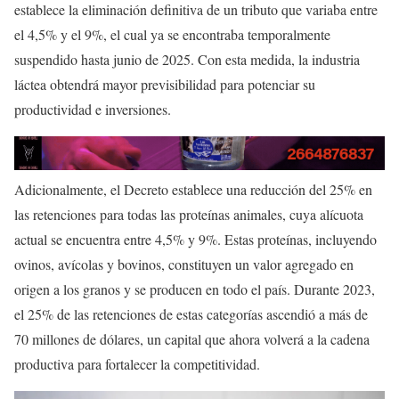
establece la eliminación definitiva de un tributo que variaba entre
el 4,5% y el 9%, el cual ya se encontraba temporalmente
suspendido hasta junio de 2025. Con esta medida, la industria
láctea obtendrá mayor previsibilidad para potenciar su
productividad e inversiones.
Adicionalmente, el Decreto establece una reducción del 25% en
las retenciones para todas las proteínas animales, cuya alícuota
actual se encuentra entre 4,5% y 9%. Estas proteínas, incluyendo
ovinos, avícolas y bovinos, constituyen un valor agregado en
origen a los granos y se producen en todo el país. Durante 2023,
el 25% de las retenciones de estas categorías ascendió a más de
70 millones de dólares, un capital que ahora volverá a la cadena
productiva para fortalecer la competitividad.