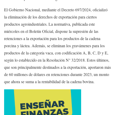
El Gobierno Nacional, mediante el Decreto 697/2024, oficializó
la eliminación de los derechos de exportación para ciertos
productos agroindustriales. La normativa, publicada este
miércoles en el Boletín Oficial, dispone la supresión de las
retenciones a la exportación para los productos de la cadena
porcina y láctea. Además, se eliminan los gravámenes para los
productos de la categoría vaca, con codificación A, B, C, D y E,
según lo establecido en la Resolución N° 32/2018. Estos últimos,
que son principalmente destinados a la exportación, aportaron más
de 60 millones de dólares en retenciones durante 2023, un monto
que ahora se suma a la rentabilidad de la cadena bovina.