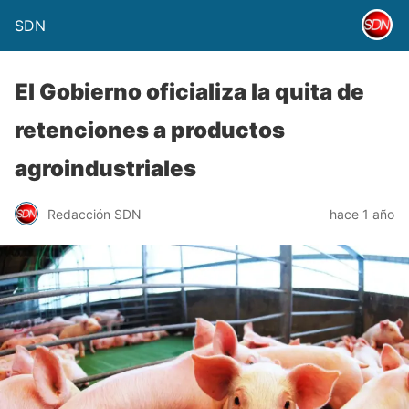
SDN
El Gobierno oficializa la quita de
retenciones a productos
agroindustriales
Redacción SDN
hace 1 año