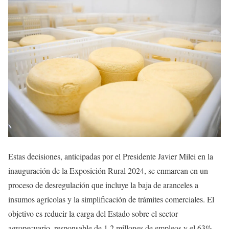
Estas decisiones, anticipadas por el Presidente Javier Milei en la
inauguración de la Exposición Rural 2024, se enmarcan en un
proceso de desregulación que incluye la baja de aranceles a
insumos agrícolas y la simplificación de trámites comerciales. El
objetivo es reducir la carga del Estado sobre el sector
agropecuario, responsable de 1,2 millones de empleos y el 63%