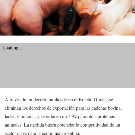
A través de un decreto publicado en el Boletín Oficial, se
eliminan los derechos de exportación para las cadenas bovina,
láctea y porcina, y se reducen un 25% para otras proteínas
animales. La medida busca potenciar la competitividad de un
sector clave para la economía argentina.