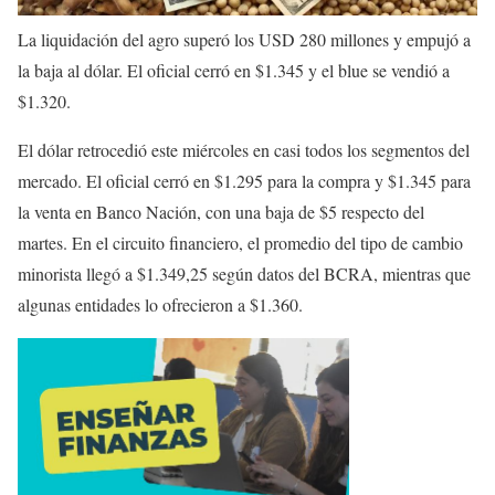
La liquidación del agro superó los USD 280 millones y empujó a
la baja al dólar. El oficial cerró en $1.345 y el blue se vendió a
$1.320.
El dólar retrocedió este miércoles en casi todos los segmentos del
mercado. El oficial cerró en $1.295 para la compra y $1.345 para
la venta en Banco Nación, con una baja de $5 respecto del
martes. En el circuito financiero, el promedio del tipo de cambio
minorista llegó a $1.349,25 según datos del BCRA, mientras que
algunas entidades lo ofrecieron a $1.360.