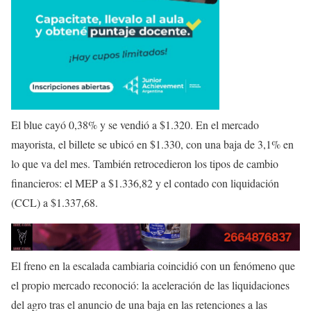
El blue cayó 0,38% y se vendió a $1.320. En el mercado
mayorista, el billete se ubicó en $1.330, con una baja de 3,1% en
lo que va del mes. También retrocedieron los tipos de cambio
financieros: el MEP a $1.336,82 y el contado con liquidación
(CCL) a $1.337,68.
El freno en la escalada cambiaria coincidió con un fenómeno que
el propio mercado reconoció: la aceleración de las liquidaciones
del agro tras el anuncio de una baja en las retenciones a las