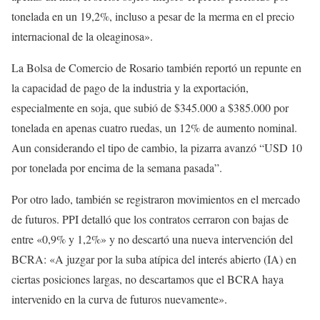
tonelada en un 19,2%, incluso a pesar de la merma en el precio
internacional de la oleaginosa».
La Bolsa de Comercio de Rosario también reportó un repunte en
la capacidad de pago de la industria y la exportación,
especialmente en soja, que subió de $345.000 a $385.000 por
tonelada en apenas cuatro ruedas, un 12% de aumento nominal.
Aun considerando el tipo de cambio, la pizarra avanzó “USD 10
por tonelada por encima de la semana pasada”.
Por otro lado, también se registraron movimientos en el mercado
de futuros. PPI detalló que los contratos cerraron con bajas de
entre «0,9% y 1,2%» y no descartó una nueva intervención del
BCRA: «A juzgar por la suba atípica del interés abierto (IA) en
ciertas posiciones largas, no descartamos que el BCRA haya
intervenido en la curva de futuros nuevamente».