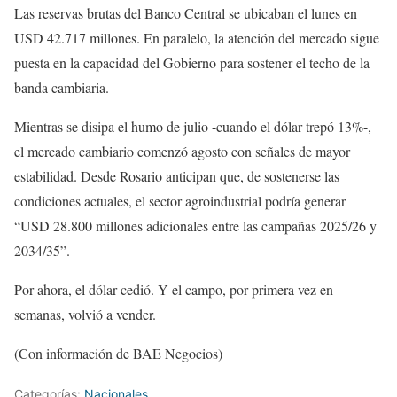
Las reservas brutas del Banco Central se ubicaban el lunes en
USD 42.717 millones. En paralelo, la atención del mercado sigue
puesta en la capacidad del Gobierno para sostener el techo de la
banda cambiaria.
Mientras se disipa el humo de julio -cuando el dólar trepó 13%-,
el mercado cambiario comenzó agosto con señales de mayor
estabilidad. Desde Rosario anticipan que, de sostenerse las
condiciones actuales, el sector agroindustrial podría generar
“USD 28.800 millones adicionales entre las campañas 2025/26 y
2034/35”.
Por ahora, el dólar cedió. Y el campo, por primera vez en
semanas, volvió a vender.
(Con información de BAE Negocios)
Categorías:
Nacionales