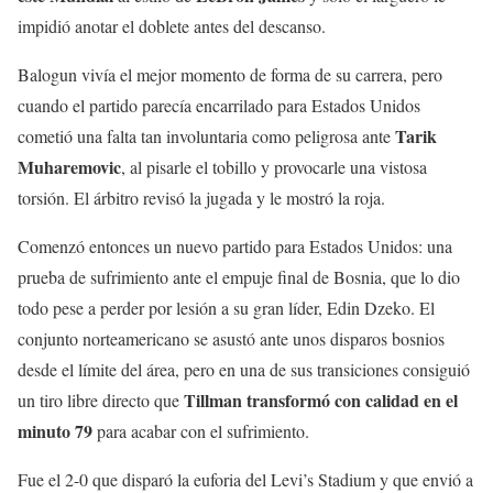
impidió anotar el doblete antes del descanso.
Balogun vivía el mejor momento de forma de su carrera, pero
cuando el partido parecía encarrilado para Estados Unidos
Tarik
cometió una falta tan involuntaria como peligrosa ante
Muharemovic
, al pisarle el tobillo y provocarle una vistosa
torsión. El árbitro revisó la jugada y le mostró la roja.
Comenzó entonces un nuevo partido para Estados Unidos: una
prueba de sufrimiento ante el empuje final de Bosnia, que lo dio
todo pese a perder por lesión a su gran líder, Edin Dzeko. El
conjunto norteamericano se asustó ante unos disparos bosnios
desde el límite del área, pero en una de sus transiciones consiguió
Tillman transformó con calidad en el
un tiro libre directo que
minuto 79
para acabar con el sufrimiento.
Fue el 2-0 que disparó la euforia del Levi’s Stadium y que envió a