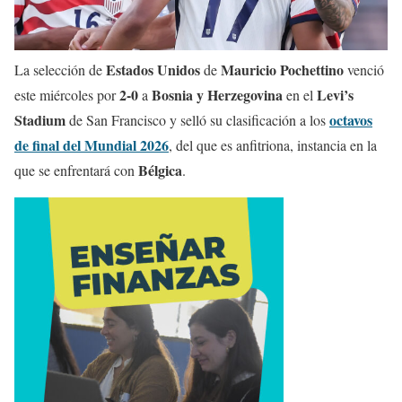
Estados Unidos
Mauricio Pochettino
La selección de
de
venció
2-0
Bosnia y Herzegovina
Levi’s
este miércoles por
a
en el
Stadium
octavos
de San Francisco y selló su clasificación a los
de final del Mundial 2026
, del que es anfitriona, instancia en la
Bélgica
que se enfrentará con
.