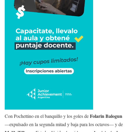
Folarin Balogun
Con Pochettino en el banquillo y los goles de
—expulsado en la segunda mitad y baja para los octavos— y de