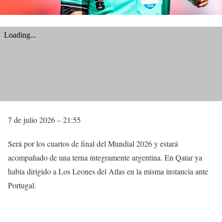
7 de julio 2026 – 21:55
Será por los cuartos de final del Mundial 2026 y estará
acompañado de una terna íntegramente argentina. En Qatar ya
había dirigido a Los Leones del Atlas en la misma instancia ante
Portugal.