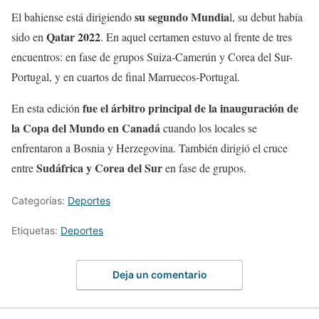
su segundo Mundia
El bahiense está dirigiendo
l, su debut había
Qatar 2022
sido en
. En aquel certamen estuvo al frente de tres
encuentros: en fase de grupos Suiza-Camerún y Corea del Sur-
Portugal, y en cuartos de final Marruecos-Portugal.
fue el árbitro principal de la inauguración de
En esta edición
la Copa del Mundo en Canadá
cuando los locales se
enfrentaron a Bosnia y Herzegovina. También dirigió el cruce
Sudáfrica y Corea del Sur
entre
en fase de grupos.
Categorías:
Deportes
Etiquetas:
Deportes
Deja un comentario