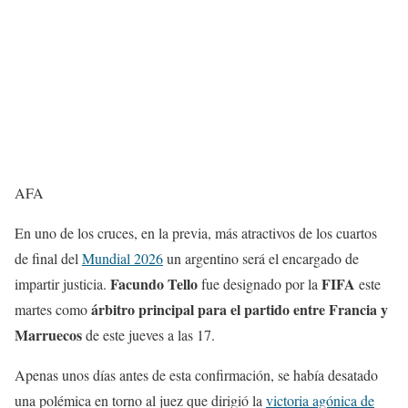
AFA
En uno de los cruces, en la previa, más atractivos de los cuartos
de final del
Mundial 2026
un argentino será el encargado de
Facundo Tello
FIFA
impartir justicia.
fue designado por la
este
árbitro principal para el partido entre Francia y
martes como
Marruecos
de este jueves a las 17.
Apenas unos días antes de esta confirmación, se había desatado
una polémica en torno al juez que dirigió la
victoria agónica de