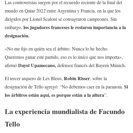
Las controversias surgen por el recuerdo reciente de la final del
mundo en Qatar 2022 entre Argentina y Francia, en la que los
dirigidos por Lionel Scaloni se consagraron campeones. Sin
los jugadores franceses le restaron importancia a la
embargo,
designación.
«No me fijo en quién sea el árbitro. Nunca lo he hecho.
Queremos ganar este partido, eso es lo único que nos importa»,
Dayot Upamecano,
afirmó
defensor francés del Bayern Múnich.
Robin Risser
El tercer arquero de Les Bleus,
, sobre la
Si
designación de Tello agregó: “No debemos caer en la paranoia.
los árbitros están aquí, es porque están a la altura
”.
La experiencia mundialista de Facundo
Tello