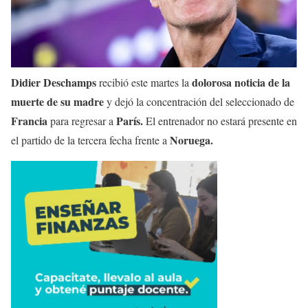
Didier Deschamps
dolorosa noticia de la
recibió este martes la
muerte de su madre
y dejó la concentración del seleccionado de
Francia
París.
para regresar a
El entrenador no estará presente en
Noruega.
el partido de la tercera fecha frente a