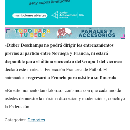
«Didier Deschamps no podrá dirigir los entrenamientos
previos al partido entre Noruega y Francia, ni estará
disponible para el último encuentro del Grupo I del viernes»
,
declaró este martes la Federación Francesa de Fútbol. El
«regresará a Francia para asistir a su funeral».
entrenador
«En este momento tan doloroso, contamos con que cada uno de
ustedes demuestre la máxima discreción y moderación», concluyó
la Federación.
Categorías:
Deportes