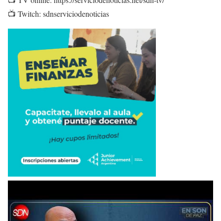
📺 Twitch: sdnserviciodenoticias