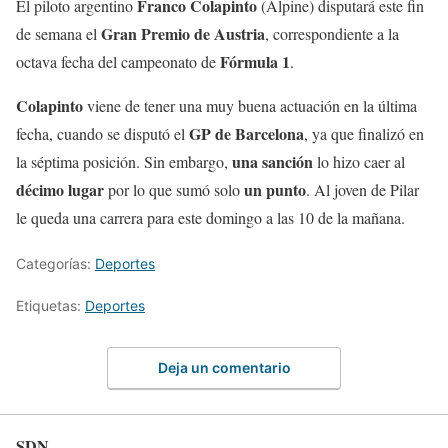
Franco Colapinto
El piloto argentino
(Alpine) disputará este fin
Gran Premio de Austria
de semana el
, correspondiente a la
Fórmula 1
octava fecha del campeonato de
.
Colapinto
viene de tener una muy buena actuación en la última
GP de Barcelona
fecha, cuando se disputó el
, ya que finalizó en
una sanción
la séptima posición. Sin embargo,
lo hizo caer al
décimo lugar
un punto
por lo que sumó solo
. Al joven de Pilar
le queda una carrera para este domingo a las 10 de la mañana.
Categorías:
Deportes
Etiquetas:
Deportes
Deja un comentario
SDN