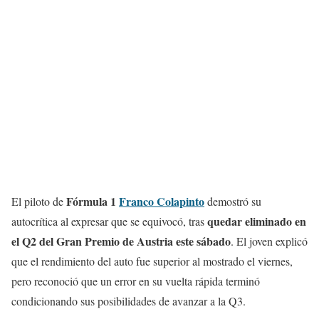
Fórmula 1
Franco Colapinto
El piloto de
demostró su
quedar eliminado en
autocrítica al expresar que se equivocó, tras
el Q2 del Gran Premio de Austria este sábado
. El joven explicó
que el rendimiento del auto fue superior al mostrado el viernes,
pero reconoció que un error en su vuelta rápida terminó
condicionando sus posibilidades de avanzar a la Q3.