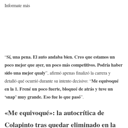
Informate más
Sí, una pena. El auto andaba bien. Creo que estamos un
“
poco mejor que ayer, un poco más competitivos. Podría haber
sido una mejor qualy
”, afirmó apenas finalizó la carrera y
Me equivoqué
detalló qué ocurrió durante su intento decisivo: “
en la 1. Frené un poco fuerte, bloqueé de atrás y tuve un
‘snap’ muy grande. Eso fue lo que pasó
”.
«Me equivoqué»: la autocrítica de
Colapinto tras quedar eliminado en la