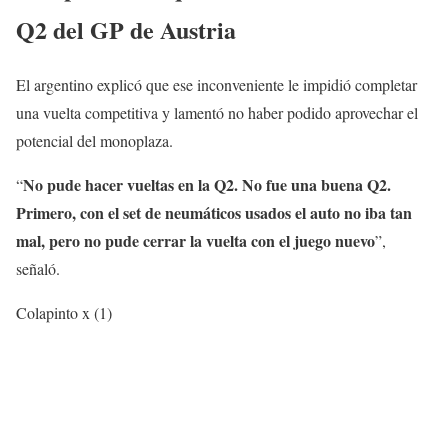
Q2 del GP de Austria
El argentino explicó que ese inconveniente le impidió completar
una vuelta competitiva y lamentó no haber podido aprovechar el
potencial del monoplaza.
No pude hacer vueltas en la Q2. No fue una buena Q2.
“
Primero, con el set de neumáticos usados el auto no iba tan
mal, pero no pude cerrar la vuelta con el juego nuevo
”,
señaló.
Colapinto x (1)