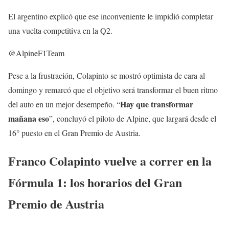
El argentino explicó que ese inconveniente le impidió completar
una vuelta competitiva en la Q2.
@AlpineF1Team
Pese a la frustración, Colapinto se mostró optimista de cara al
domingo y remarcó que el objetivo será transformar el buen ritmo
Hay que transformar
del auto en un mejor desempeño. “
mañana eso
”, concluyó el piloto de Alpine, que largará desde el
16° puesto en el Gran Premio de Austria.
Franco Colapinto vuelve a correr en la
Fórmula 1: los horarios del Gran
Premio de Austria