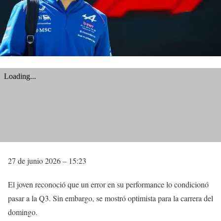
27 de junio 2026 – 15:23
El joven reconoció que un error en su performance lo condicionó
pasar a la Q3. Sin embargo, se mostró optimista para la carrera del
domingo.