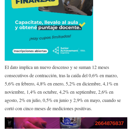
El dato implica un nuevo descenso y se suman 12 meses
consecutivos de contracción, tras la caída del 0,6% en marzo,
5,6% en febrero, 4,8% en enero, 5,2% en diciembre, 4,1% en
noviembre, 1,4% en octubre, 4,2% en septiembre, 2,6% en
agosto, 2% en julio, 0,5% en junio y 2,9% en mayo, cuando se
cortó con cinco meses de mediciones positivas.