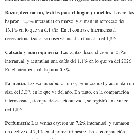
Bazar, decoración, textiles para el hogar y muebles
: Las ventas
bajaron 12,3% interanual en marzo, y suman un retroceso del
13,1% en lo que va del año. En el contraste intermensual
desestacionalizado, se observó una disminución del 1,8%.
Calzado y marroquinería
: Las ventas descendieron un 0,5%
interanual, y acumulan una caída del 1,1% en lo que va del 2026.
En el intermensual, bajaron 0,8%.
Farmacia
: Las ventas subieron un 6,1% interanual y acumulan un
alza del 3,0% en lo que va del año. En tanto, en la comparación
intermensual, siempre desestacionalizada, se registró un avance
del 1,8%.
Perfumería
: Las ventas cayeron un 7,2% interanual, y sumaron
un declive del 7,4% en el primer trimestre. En la comparación