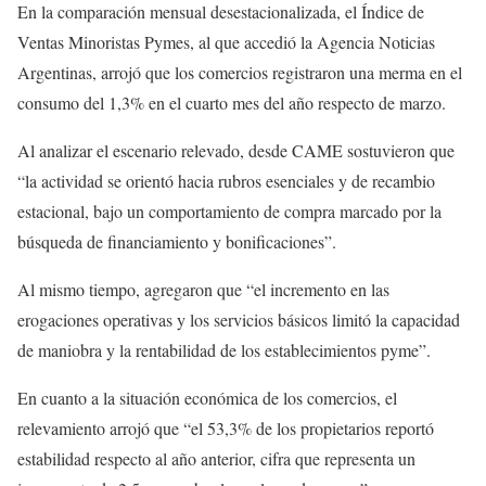
En la comparación mensual desestacionalizada, el Índice de
Ventas Minoristas Pymes, al que accedió la Agencia Noticias
Argentinas, arrojó que los comercios registraron una merma en el
consumo del 1,3% en el cuarto mes del año respecto de marzo.
Al analizar el escenario relevado, desde CAME sostuvieron que
“la actividad se orientó hacia rubros esenciales y de recambio
estacional, bajo un comportamiento de compra marcado por la
búsqueda de financiamiento y bonificaciones”.
Al mismo tiempo, agregaron que “el incremento en las
erogaciones operativas y los servicios básicos limitó la capacidad
de maniobra y la rentabilidad de los establecimientos pyme”.
En cuanto a la situación económica de los comercios, el
relevamiento arrojó que “el 53,3% de los propietarios reportó
estabilidad respecto al año anterior, cifra que representa un