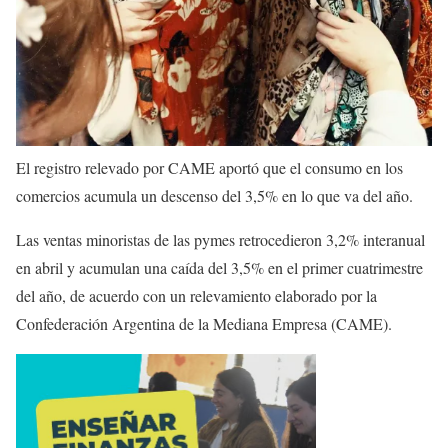
El registro relevado por CAME aportó que el consumo en los
comercios acumula un descenso del 3,5% en lo que va del año.
Las ventas minoristas de las pymes retrocedieron 3,2% interanual
en abril y acumulan una caída del 3,5% en el primer cuatrimestre
del año, de acuerdo con un relevamiento elaborado por la
Confederación Argentina de la Mediana Empresa (CAME).