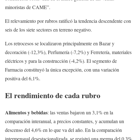
minoristas de CAME”.
El relevamiento por rubros ratificó la tendencia descendente con
seis de los siete sectores en terreno negativo.
Los retrocesos se localizaron principalmente en Bazar y
decoración (-12,3%), Perfumería (-7,2%) y Ferretería, materiales
eléctricos y para la construcción (-4,2%). El segmento de
Farmacia constituyó la única excepción, con una variación
positiva del 6,1%.
El rendimiento de cada rubro
Alimentos y bebidas
: las ventas bajaron un 3,1% en la
comparación interanual, a precios constantes, y acumulan un
descenso del 4,6% en lo que va del año. En la comparación
intermensual desestacionalizada, se registró una merma del 0,3%.