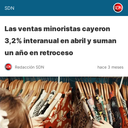
SDN
Las ventas minoristas cayeron
3,2% interanual en abril y suman
un año en retroceso
Redacción SDN
hace 3 meses