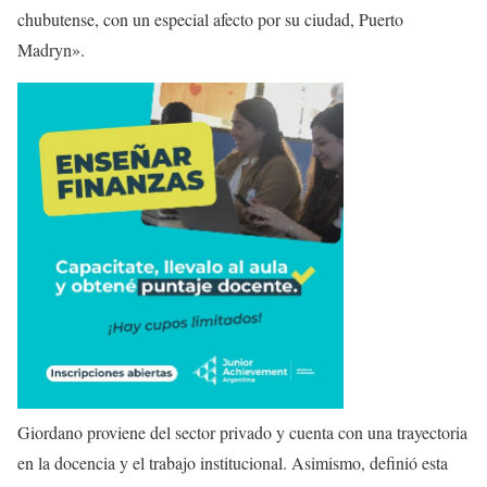
chubutense, con un especial afecto por su ciudad, Puerto
Madryn».
Giordano proviene del sector privado y cuenta con una trayectoria
en la docencia y el trabajo institucional. Asimismo, definió esta