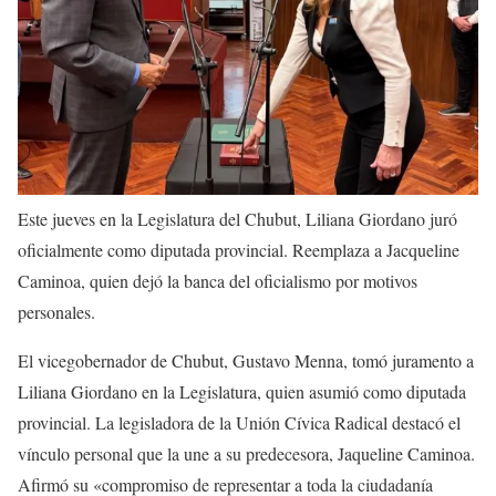
Este jueves en la Legislatura del Chubut, Liliana Giordano juró
oficialmente como diputada provincial. Reemplaza a Jacqueline
Caminoa, quien dejó la banca del oficialismo por motivos
personales.
El vicegobernador de Chubut, Gustavo Menna, tomó juramento a
Liliana Giordano en la Legislatura, quien asumió como diputada
provincial. La legisladora de la Unión Cívica Radical destacó el
vínculo personal que la une a su predecesora, Jaqueline Caminoa.
Afirmó su «compromiso de representar a toda la ciudadanía