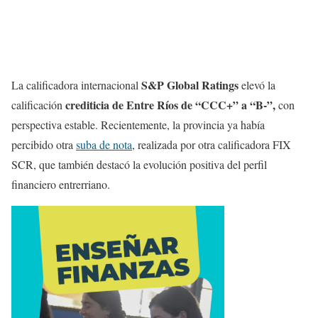
S&P Global Ratings
La calificadora internacional
elevó la
crediticia de Entre Ríos de “CCC+” a “B-”,
calificación
con
perspectiva estable. Recientemente, la provincia ya había
percibido otra
suba de nota
, realizada por otra calificadora FIX
SCR, que también destacó la evolución positiva del perfil
financiero entrerriano.