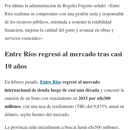
Por último la administración de Rogelio Frigerio señaló: «Entre
Ríos reafirma su compromiso con una gestión seria y responsable
de los recursos públicos, orientada a sostener la estabilidad
financiera, mejorar la calidad del gasto y avanzar en obras y
servicios esenciales».
Entre Ríos regresó al mercado tras casi
10 años
Entre Ríos
regresó al mercado
En febrero pasado,
internacional de deuda luego de casi una década
y concretó la
2033 por u$s300
emisión de un bono con vencimiento en
millones
, con una tasa de rendimiento (TIR) del 9,875% anual en
dólares, según fuentes del mercado.
La provincia salió inicialmente a buscar hasta u$s500 millones,