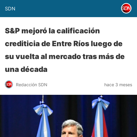
SDN
S&P mejoró la calificación
crediticia de Entre Ríos luego de
su vuelta al mercado tras más de
una década
Redacción SDN
hace 3 meses