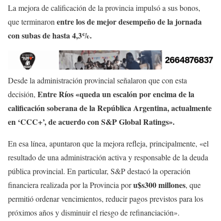
La mejora de calificación de la provincia impulsó a sus bonos,
entre los de mejor desempeño de la jornada
que terminaron
con subas de hasta 4,3%.
Desde la administración provincial señalaron que con esta
Entre Ríos «queda un escalón por encima de la
decisión,
calificación soberana de la República Argentina, actualmente
en ‘CCC+’, de acuerdo con S&P Global Ratings».
En esa línea, apuntaron que la mejora refleja, principalmente, «el
resultado de una administración activa y responsable de la deuda
pública provincial. En particular, S&P destacó la operación
u$s300 millones
financiera realizada por la Provincia por
, que
permitió ordenar vencimientos, reducir pagos previstos para los
próximos años y disminuir el riesgo de refinanciación».