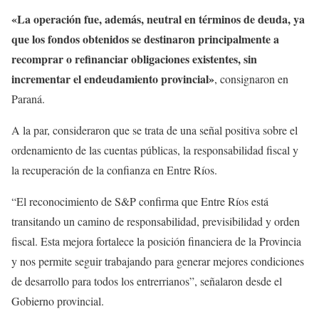
«La operación fue, además, neutral en términos de deuda, ya
que los fondos obtenidos se destinaron principalmente a
recomprar o refinanciar obligaciones existentes, sin
incrementar el endeudamiento provincial»
, consignaron en
Paraná.
A la par, consideraron que se trata de una señal positiva sobre el
ordenamiento de las cuentas públicas, la responsabilidad fiscal y
la recuperación de la confianza en Entre Ríos.
“El reconocimiento de S&P confirma que Entre Ríos está
transitando un camino de responsabilidad, previsibilidad y orden
fiscal. Esta mejora fortalece la posición financiera de la Provincia
y nos permite seguir trabajando para generar mejores condiciones
de desarrollo para todos los entrerrianos”, señalaron desde el
Gobierno provincial.