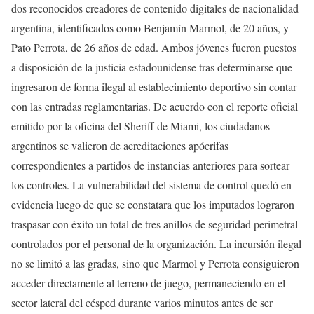
dos reconocidos creadores de contenido digitales de nacionalidad
argentina, identificados como Benjamín Marmol, de 20 años, y
Pato Perrota, de 26 años de edad. Ambos jóvenes fueron puestos
a disposición de la justicia estadounidense tras determinarse que
ingresaron de forma ilegal al establecimiento deportivo sin contar
con las entradas reglamentarias. De acuerdo con el reporte oficial
emitido por la oficina del Sheriff de Miami, los ciudadanos
argentinos se valieron de acreditaciones apócrifas
correspondientes a partidos de instancias anteriores para sortear
los controles. La vulnerabilidad del sistema de control quedó en
evidencia luego de que se constatara que los imputados lograron
traspasar con éxito un total de tres anillos de seguridad perimetral
controlados por el personal de la organización. La incursión ilegal
no se limitó a las gradas, sino que Marmol y Perrota consiguieron
acceder directamente al terreno de juego, permaneciendo en el
sector lateral del césped durante varios minutos antes de ser