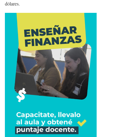
dólares.