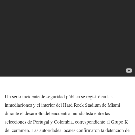
Un serio incidente de seguridad pública se registró en las
inmediaciones y el interior del Hard Rock Stadium de Miami
durante el desarrollo del encuentro mundialista entre las
selecciones de Portugal y Colombia, correspondiente al Grupo K
del certamen. Las autoridades locales confirmaron la detención de