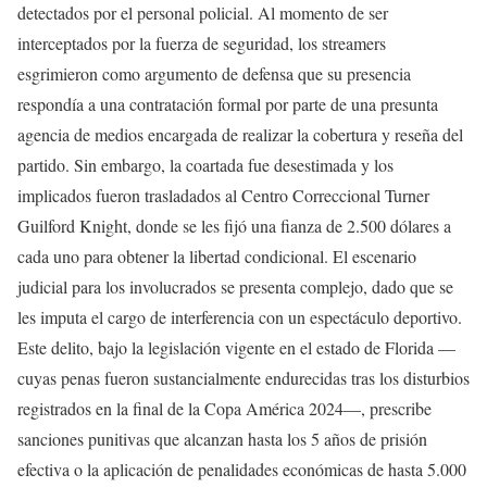
detectados por el personal policial. Al momento de ser
interceptados por la fuerza de seguridad, los streamers
esgrimieron como argumento de defensa que su presencia
respondía a una contratación formal por parte de una presunta
agencia de medios encargada de realizar la cobertura y reseña del
partido. Sin embargo, la coartada fue desestimada y los
implicados fueron trasladados al Centro Correccional Turner
Guilford Knight, donde se les fijó una fianza de 2.500 dólares a
cada uno para obtener la libertad condicional. El escenario
judicial para los involucrados se presenta complejo, dado que se
les imputa el cargo de interferencia con un espectáculo deportivo.
Este delito, bajo la legislación vigente en el estado de Florida —
cuyas penas fueron sustancialmente endurecidas tras los disturbios
registrados en la final de la Copa América 2024—, prescribe
sanciones punitivas que alcanzan hasta los 5 años de prisión
efectiva o la aplicación de penalidades económicas de hasta 5.000