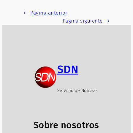
←
Página anterior
Página siguiente
→
SDN
Servicio de Noticias
Sobre nosotros