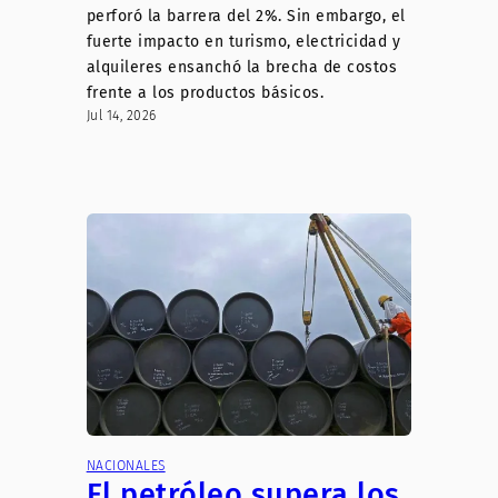
perforó la barrera del 2%. Sin embargo, el
fuerte impacto en turismo, electricidad y
alquileres ensanchó la brecha de costos
frente a los productos básicos.
Jul 14, 2026
NACIONALES
El petróleo supera los