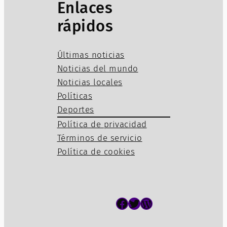
Enlaces
rápidos
Últimas noticias
Noticias del mundo
Noticias locales
Políticas
Deportes
Política de privacidad
Términos de servicio
Política de cookies
Facebook
Twitter
WordPress