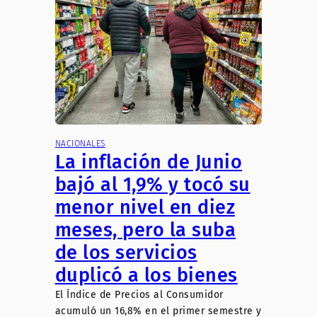
NACIONALES
La inflación de Junio
bajó al 1,9% y tocó su
menor nivel en diez
meses, pero la suba
de los servicios
duplicó a los bienes
El Índice de Precios al Consumidor
acumuló un 16,8% en el primer semestre y