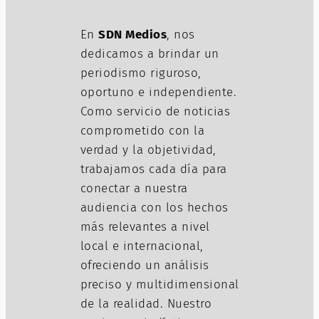
En
SDN Medios
, nos
dedicamos a brindar un
periodismo riguroso,
oportuno e independiente.
Como servicio de noticias
comprometido con la
verdad y la objetividad,
trabajamos cada día para
conectar a nuestra
audiencia con los hechos
más relevantes a nivel
local e internacional,
ofreciendo un análisis
preciso y multidimensional
de la realidad. Nuestro