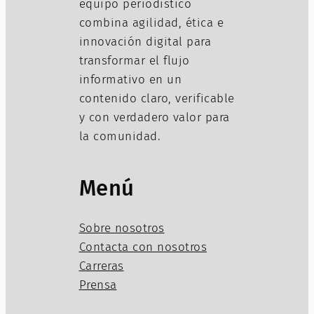
equipo periodístico
combina agilidad, ética e
innovación digital para
transformar el flujo
informativo en un
contenido claro, verificable
y con verdadero valor para
la comunidad.
Menú
Sobre nosotros
Contacta con nosotros
Carreras
Prensa