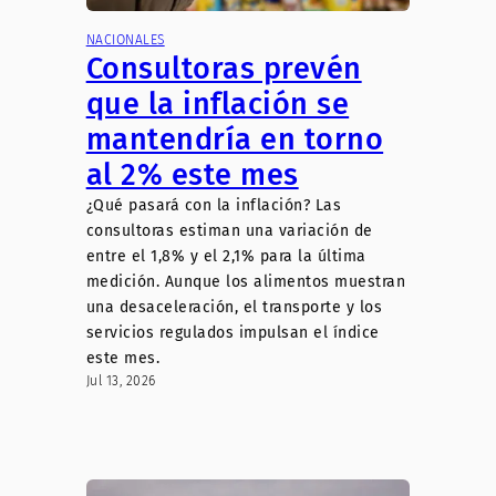
NACIONALES
Consultoras prevén
que la inflación se
mantendría en torno
al 2% este mes
¿Qué pasará con la inflación? Las
consultoras estiman una variación de
entre el 1,8% y el 2,1% para la última
medición. Aunque los alimentos muestran
una desaceleración, el transporte y los
servicios regulados impulsan el índice
este mes.
Jul 13, 2026