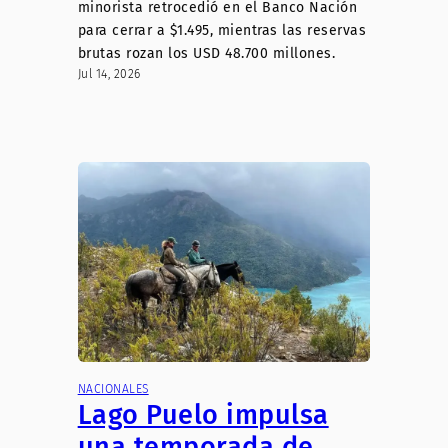
minorista retrocedió en el Banco Nación
para cerrar a $1.495, mientras las reservas
brutas rozan los USD 48.700 millones.
Jul 14, 2026
NACIONALES
Lago Puelo impulsa
una temporada de