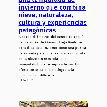
invierno que combina
nieve, naturaleza,
cultura y experiencias
patagónicas
A pocos kilómetros del centro de esquí
del cerro Perito Moreno, Lago Puelo se
consolida este invierno como una puerta
de entrada para quienes buscan disfrutar
de la nieve sin renunciar a la
tranquilidad, los paisajes y la amplia
oferta turística que distingue a la
localidad cordillerana.
Jul 14, 2026