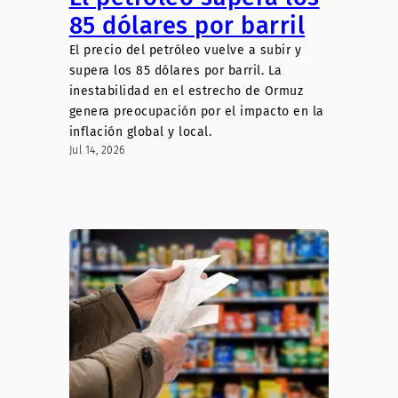
85 dólares por barril
El precio del petróleo vuelve a subir y
supera los 85 dólares por barril. La
inestabilidad en el estrecho de Ormuz
genera preocupación por el impacto en la
inflación global y local.
Jul 14, 2026