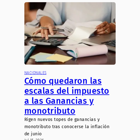
NACIONALES
Cómo quedaron las
escalas del impuesto
a las Ganancias y
monotributo
Rigen nuevos topes de ganancias y
monotributo tras conocerse la inflación
de junio