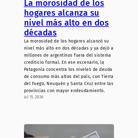
La morosidad de los
hogares alcanza su
nivel más alto en dos
décadas
La morosidad de los hogares alcanzó su
nivel más alto en dos décadas y ya dejó a
millones de argentinos fuera del sistema
crediticio formal. En ese escenario, la
Patagonia concentra los niveles de deuda
de consumo más altos del país, con Tierra
del Fuego, Neuquén y Santa Cruz entre las
provincias con mayor endeudamiento.
Jul 15, 2026