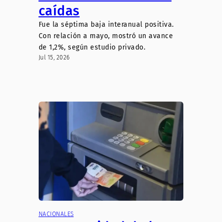
caídas
Fue la séptima baja interanual positiva.
Con relación a mayo, mostró un avance
de 1,2%, según estudio privado.
Jul 15, 2026
NACIONALES