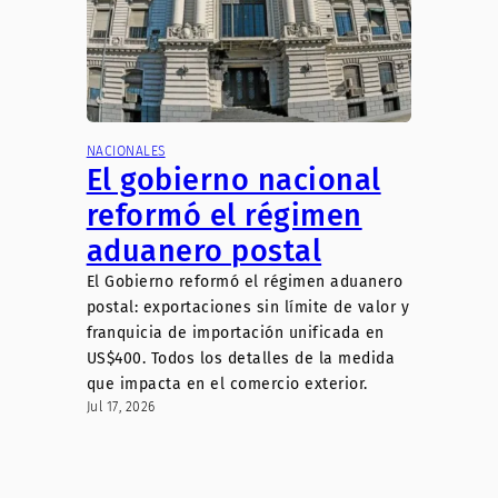
NACIONALES
El gobierno nacional
reformó el régimen
aduanero postal
El Gobierno reformó el régimen aduanero
postal: exportaciones sin límite de valor y
franquicia de importación unificada en
US$400. Todos los detalles de la medida
que impacta en el comercio exterior.
Jul 17, 2026