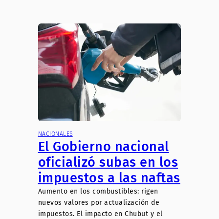
NACIONALES
El Gobierno nacional
oficializó subas en los
impuestos a las naftas
Aumento en los combustibles: rigen
nuevos valores por actualización de
impuestos. El impacto en Chubut y el