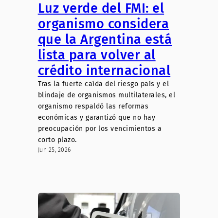
Luz verde del FMI: el
organismo considera
que la Argentina está
lista para volver al
crédito internacional
Tras la fuerte caída del riesgo país y el
blindaje de organismos multilaterales, el
organismo respaldó las reformas
económicas y garantizó que no hay
preocupación por los vencimientos a
corto plazo.
Jun 25, 2026