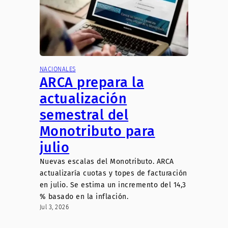
NACIONALES
ARCA prepara la
actualización
semestral del
Monotributo para
julio
Nuevas escalas del Monotributo. ARCA
actualizaría cuotas y topes de facturación
en julio. Se estima un incremento del 14,3
% basado en la inflación.
Jul 3, 2026