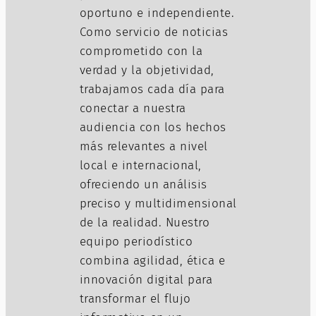
oportuno e independiente.
Como servicio de noticias
comprometido con la
verdad y la objetividad,
trabajamos cada día para
conectar a nuestra
audiencia con los hechos
más relevantes a nivel
local e internacional,
ofreciendo un análisis
preciso y multidimensional
de la realidad. Nuestro
equipo periodístico
combina agilidad, ética e
innovación digital para
transformar el flujo