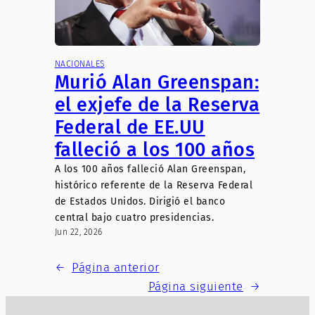
NACIONALES
Murió Alan Greenspan:
el exjefe de la Reserva
Federal de EE.UU
falleció a los 100 años
A los 100 años falleció Alan Greenspan,
histórico referente de la Reserva Federal
de Estados Unidos. Dirigió el banco
central bajo cuatro presidencias.
Jun 22, 2026
←
Página anterior
Página siguiente
→