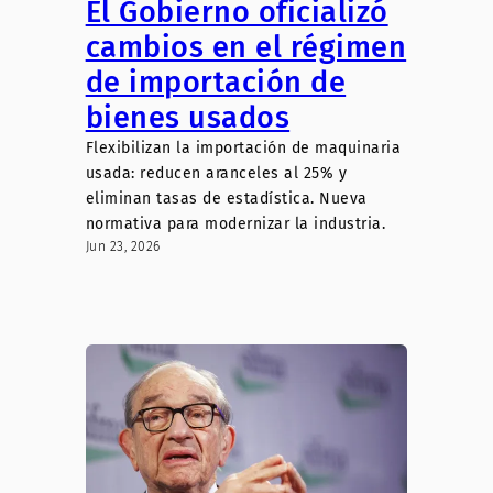
El Gobierno oficializó
cambios en el régimen
de importación de
bienes usados
Flexibilizan la importación de maquinaria
usada: reducen aranceles al 25% y
eliminan tasas de estadística. Nueva
normativa para modernizar la industria.
Jun 23, 2026