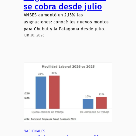
se cobra desde julio
ANSES aumentó un 2,15% las
asignaciones: conocé los nuevos montos
para Chubut y la Patagonia desde julio.
Jun 30, 2026
NACIONALES