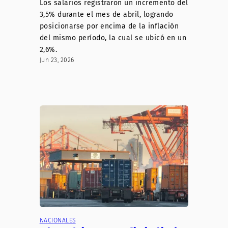
Los salarios registraron un incremento del
3,5% durante el mes de abril, logrando
posicionarse por encima de la inflación
del mismo período, la cual se ubicó en un
2,6%.
Jun 23, 2026
NACIONALES