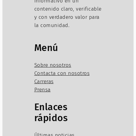
informativo en un
contenido claro, verificable
y con verdadero valor para
la comunidad.
Menú
Sobre nosotros
Contacta con nosotros
Carreras
Prensa
Enlaces
rápidos
Últimas noticias