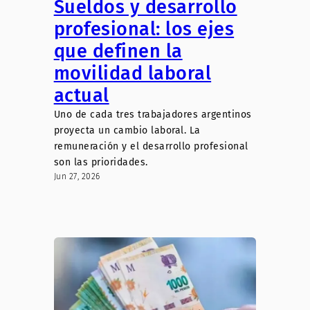
Sueldos y desarrollo
profesional: los ejes
que definen la
movilidad laboral
actual
Uno de cada tres trabajadores argentinos
proyecta un cambio laboral. La
remuneración y el desarrollo profesional
son las prioridades.
Jun 27, 2026