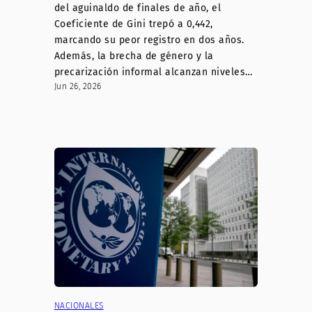
del aguinaldo de finales de año, el
Coeficiente de Gini trepó a 0,442,
marcando su peor registro en dos años.
Además, la brecha de género y la
precarización informal alcanzan niveles…
Jun 26, 2026
NACIONALES