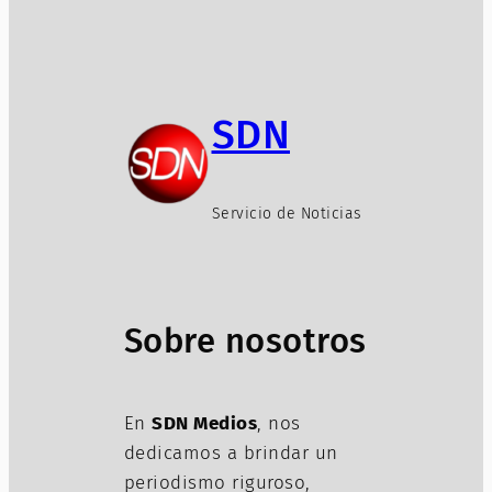
SDN
Servicio de Noticias
Sobre nosotros
En
SDN Medios
, nos
dedicamos a brindar un
periodismo riguroso,