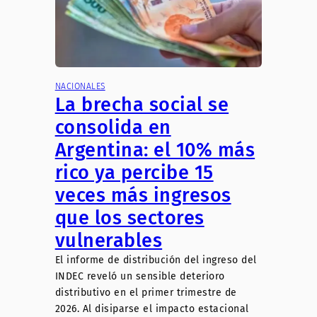
NACIONALES
La brecha social se
consolida en
Argentina: el 10% más
rico ya percibe 15
veces más ingresos
que los sectores
vulnerables
El informe de distribución del ingreso del
INDEC reveló un sensible deterioro
distributivo en el primer trimestre de
2026. Al disiparse el impacto estacional