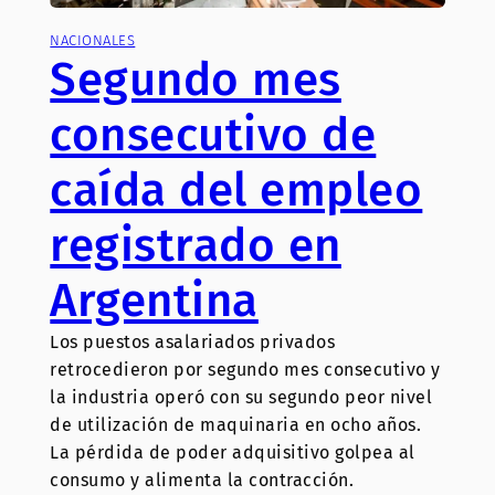
NACIONALES
Segundo mes
consecutivo de
caída del empleo
registrado en
Argentina
Los puestos asalariados privados
retrocedieron por segundo mes consecutivo y
la industria operó con su segundo peor nivel
de utilización de maquinaria en ocho años.
La pérdida de poder adquisitivo golpea al
consumo y alimenta la contracción.