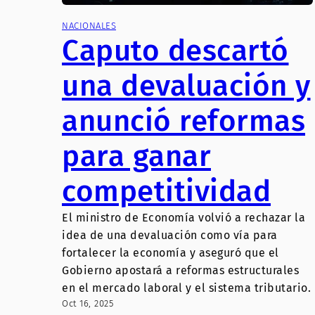
NACIONALES
Caputo descartó
una devaluación y
anunció reformas
para ganar
competitividad
El ministro de Economía volvió a rechazar la
idea de una devaluación como vía para
fortalecer la economía y aseguró que el
Gobierno apostará a reformas estructurales
en el mercado laboral y el sistema tributario.
Oct 16, 2025