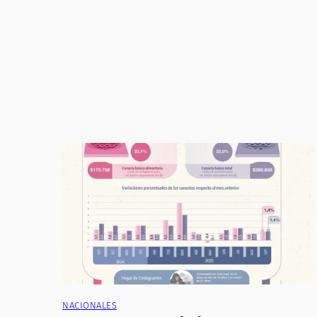
NACIONALES