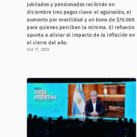
jubilados y pensionados recibirán en
diciembre tres pagos clave: el aguinaldo, el
aumento por movilidad y un bono de $70.000
para quienes perciben la mínima. El refuerzo
apunta a aliviar el impacto de la inflación en
el cierre del año.
Oct 17, 2025