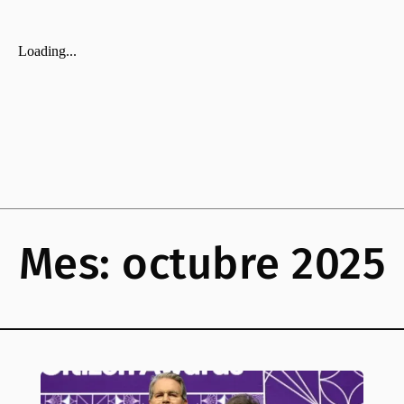
Mes:
octubre 2025