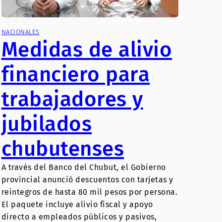
NACIONALES
Medidas de alivio
financiero para
trabajadores y
jubilados
chubutenses
A través del Banco del Chubut, el Gobierno
provincial anunció descuentos con tarjetas y
reintegros de hasta 80 mil pesos por persona.
El paquete incluye alivio fiscal y apoyo
directo a empleados públicos y pasivos,