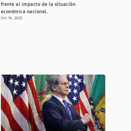
frente al impacto de la situación
económica nacional.
Oct 16, 2025