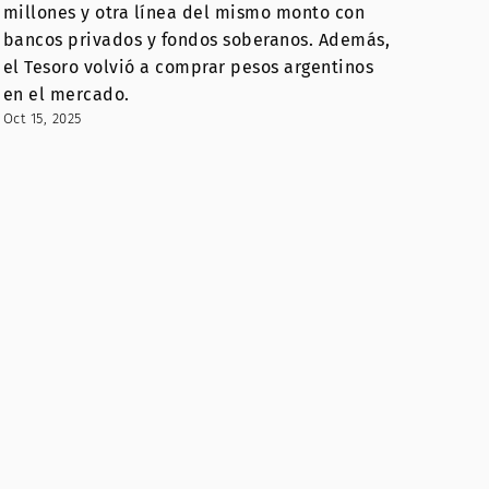
millones y otra línea del mismo monto con
bancos privados y fondos soberanos. Además,
el Tesoro volvió a comprar pesos argentinos
en el mercado.
Oct 15, 2025