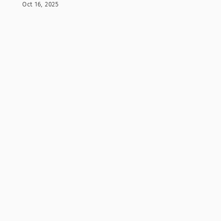
Oct 16, 2025