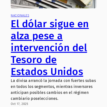
NACIONALES
El dólar sigue en
alza pese a
intervención del
Tesoro de
Estados Unidos
La divisa arrancó la jornada con fuertes subas
en todos los segmentos, mientras inversores
anticipan posibles cambios en el régimen
cambiario poselecciones.
Oct 17, 2025