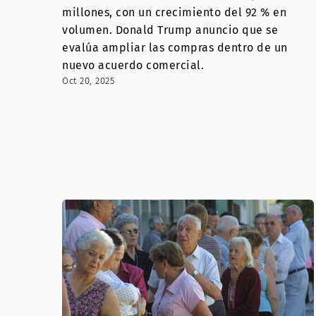
millones, con un crecimiento del 92 % en
volumen. Donald Trump anuncio que se
evalúa ampliar las compras dentro de un
nuevo acuerdo comercial.
Oct 20, 2025