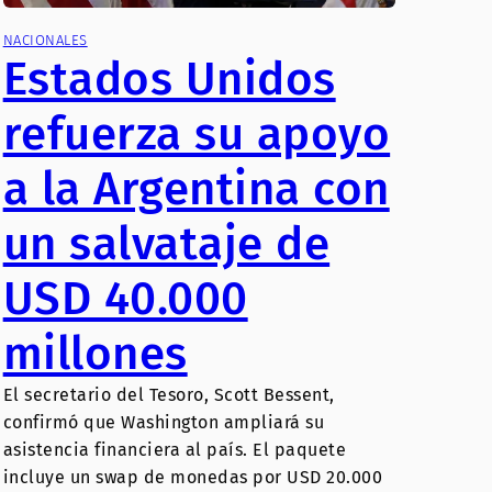
NACIONALES
Estados Unidos
refuerza su apoyo
a la Argentina con
un salvataje de
USD 40.000
millones
El secretario del Tesoro, Scott Bessent,
confirmó que Washington ampliará su
asistencia financiera al país. El paquete
incluye un swap de monedas por USD 20.000