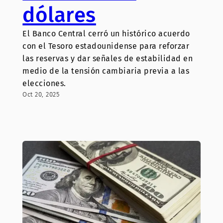
dólares
El Banco Central cerró un histórico acuerdo
con el Tesoro estadounidense para reforzar
las reservas y dar señales de estabilidad en
medio de la tensión cambiaria previa a las
elecciones.
Oct 20, 2025