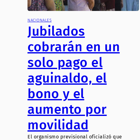
NACIONALES
Jubilados
cobrarán en un
solo pago el
aguinaldo, el
bono y el
aumento por
movilidad
El organismo previsional oficializó que