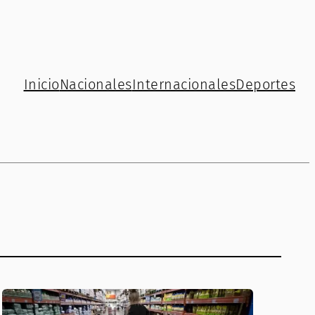
Inicio
Nacionales
Internacionales
Deportes