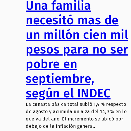
Una familia
necesitó mas de
un millón cien mil
pesos para no ser
pobre en
septiembre,
según el INDEC
La canasta básica total subió 1,4 % respecto
de agosto y acumula un alza del 14,9 % en lo
que va del año. El incremento se ubicó por
debajo de la inflación general.