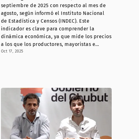
septiembre de 2025 con respecto al mes de
agosto, según informó el Instituto Nacional
de Estadística y Censos (INDEC). Este
indicador es clave para comprender la
dinámica económica, ya que mide los precios
a los que los productores, mayoristas e…
Oct 17, 2025