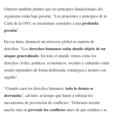
Guterres también planteó que los principios fundacionales del
organismo están bajo presión: “Los propósitos y principios de la
profunda
Carta de la ONU se encuentran sometidos a una
presión
”.
En esa línea, denunció un retroceso global en materia de
derechos humanos están siendo objeto de un
derechos: “Los
ataque generalizado
. En todo el mundo vemos cómo los
derechos civiles, políticos, económicos, sociales y culturales están
siendo reprimidos de forma deliberada, estratégica e incluso con
orgullo”.
todo lo demás se
“Cuando caen los derechos humanos,
derrumba
”, advirtió, al tiempo que llamó a reforzar los
mecanismos de prevención de conflictos: “Debemos invertir
prevenir los conflictos
mucho más en
antes de que estallen o se