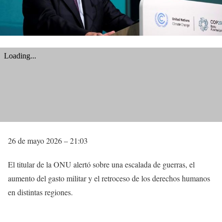
26 de mayo 2026 – 21:03
El titular de la ONU alertó sobre una escalada de guerras, el
aumento del gasto militar y el retroceso de los derechos humanos
en distintas regiones.