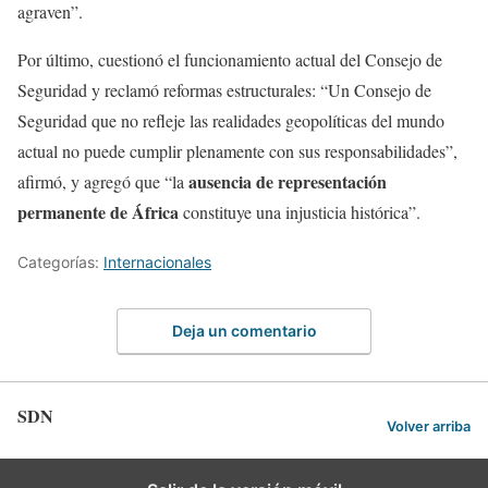
agraven”.
Por último, cuestionó el funcionamiento actual del Consejo de
Seguridad y reclamó reformas estructurales: “Un Consejo de
Seguridad que no refleje las realidades geopolíticas del mundo
actual no puede cumplir plenamente con sus responsabilidades”,
ausencia de representación
afirmó, y agregó que “la
permanente de África
constituye una injusticia histórica”.
Categorías:
Internacionales
Deja un comentario
SDN
Volver arriba