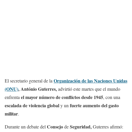
Organización de las Naciones Unidas
El secretario general de la
(ONU)
, António Guterres,
advirtió este martes que el mundo
el mayor número de conflictos desde 1945
enfrenta
, con una
escalada de violencia global
fuerte aumento del gasto
y un
militar
.
Consejo
Seguridad,
Durante un debate del
de
Guterres afirmó: