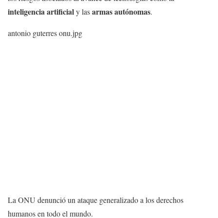
inteligencia artificial
armas autónomas
y las
.
antonio guterres onu.jpg
La ONU denunció un ataque generalizado a los derechos
humanos en todo el mundo.