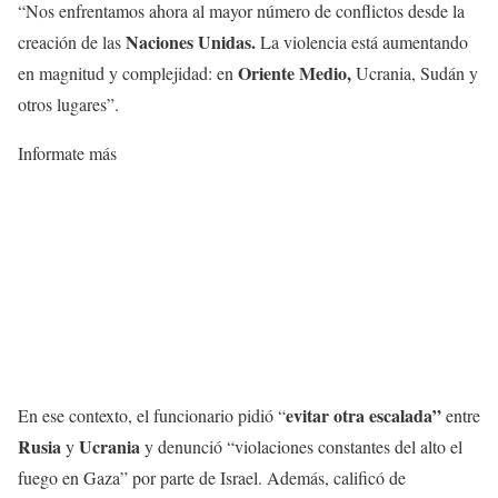
“Nos enfrentamos ahora al mayor número de conflictos desde la
Naciones Unidas.
creación de las
La violencia está aumentando
Oriente Medio,
en magnitud y complejidad: en
Ucrania, Sudán y
otros lugares”.
Informate más
evitar otra escalada”
En ese contexto, el funcionario pidió “
entre
Rusia
Ucrania
y
y denunció “violaciones constantes del alto el
fuego en Gaza” por parte de Israel. Además, calificó de